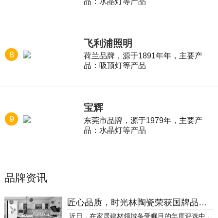
品：水晶灯等产品
飞利浦照明
8
荷兰品牌，源于1891年年，主要产
品：吸顶灯等产品
宝辉
9
东莞市品牌，源于1979年，主要产
品：水晶灯等产品
品牌资讯
匠心品质，时光林陶瓷荣获国牌品质奖两项大奖
近日，在家居建材领域备受瞩目的年度评选中，