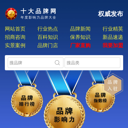
十大品牌网
权威发布
年度影响力品牌大全
网站首页
行业热点
品牌新闻
行业精英
招商咨询
百科知识
保养知识
新品速递
实景案例
品牌门店
厂家直购
我要加盟