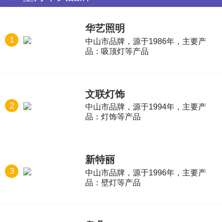
华艺照明
1
中山市品牌，源于1986年，主要产
品：吸顶灯等产品
文联灯饰
2
中山市品牌，源于1994年，主要产
品：灯饰等产品
新特丽
3
中山市品牌，源于1996年，主要产
品：壁灯等产品