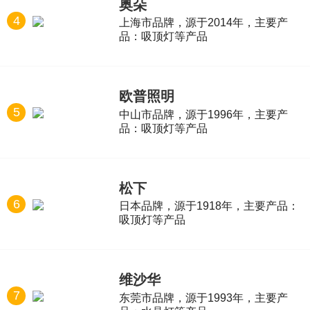
奥朵
4
上海市品牌，源于2014年，主要产
品：吸顶灯等产品
欧普照明
5
中山市品牌，源于1996年，主要产
品：吸顶灯等产品
松下
6
日本品牌，源于1918年，主要产品：
吸顶灯等产品
维沙华
7
东莞市品牌，源于1993年，主要产