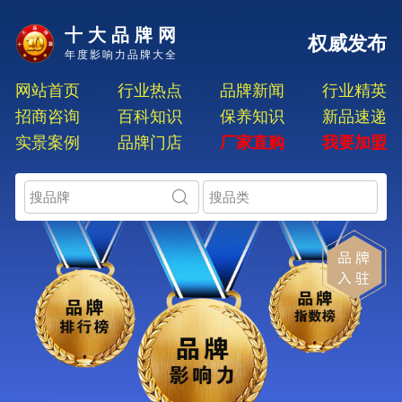
十大品牌网
权威发布
年度影响力品牌大全
网站首页
行业热点
品牌新闻
行业精英
招商咨询
百科知识
保养知识
新品速递
实景案例
品牌门店
厂家直购
我要加盟