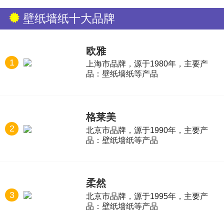
壁纸墙纸十大品牌
欧雅
1
上海市品牌，源于1980年，主要产
品：壁纸墙纸等产品
格莱美
2
北京市品牌，源于1990年，主要产
品：壁纸墙纸等产品
柔然
3
北京市品牌，源于1995年，主要产
品：壁纸墙纸等产品