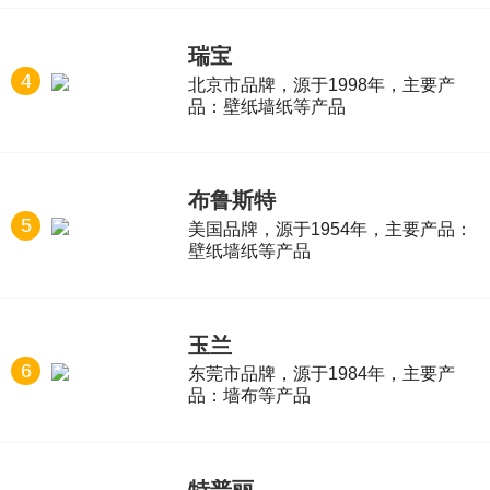
瑞宝
4
北京市品牌，源于1998年，主要产
品：壁纸墙纸等产品
布鲁斯特
5
美国品牌，源于1954年，主要产品：
壁纸墙纸等产品
玉兰
6
东莞市品牌，源于1984年，主要产
品：墙布等产品