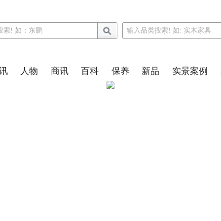
讯
人物
商讯
百科
保养
新品
实景案例