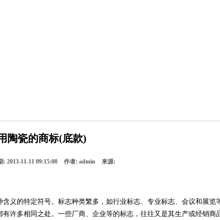
用陶瓷的商标(底款)
期:
2013-11-11 09:15:08
作者:
admin
来源:
种含义的特定符号。标志种类繁多，如行业标志、专业标志、会议和展览
都有许多相同之处。一些厂商、企业等的标志，往往又是其生产或经销商