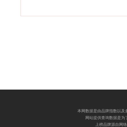
本网数据是由品牌指数以及
网站提供查询数据是为
上榜品牌源自网络