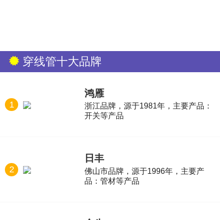
穿线管十大品牌
鸿雁
1
浙江品牌，源于1981年，主要产品：
开关等产品
日丰
2
佛山市品牌，源于1996年，主要产
品：管材等产品