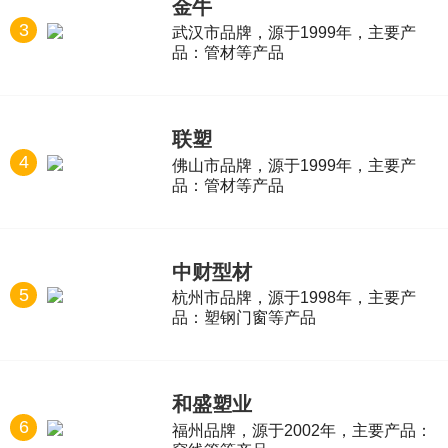
金牛
3
武汉市品牌，源于1999年，主要产
品：管材等产品
联塑
4
佛山市品牌，源于1999年，主要产
品：管材等产品
中财型材
5
杭州市品牌，源于1998年，主要产
品：塑钢门窗等产品
和盛塑业
6
福州品牌，源于2002年，主要产品：