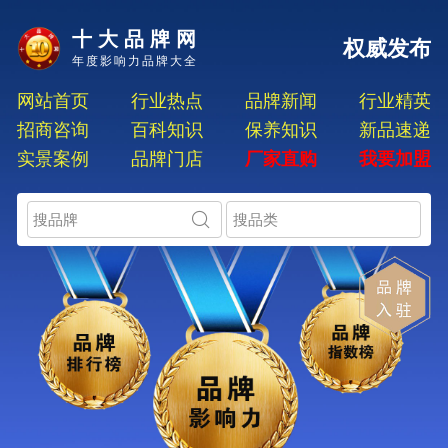
十大品牌网
权威发布
年度影响力品牌大全
网站首页
行业热点
品牌新闻
行业精英
招商咨询
百科知识
保养知识
新品速递
实景案例
品牌门店
厂家直购
我要加盟