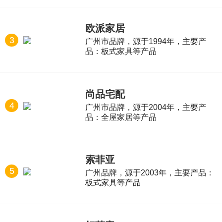
欧派家居
3
广州市品牌，源于1994年，主要产
品：板式家具等产品
尚品宅配
4
广州市品牌，源于2004年，主要产
品：全屋家居等产品
索菲亚
5
广州品牌，源于2003年，主要产品：
板式家具等产品