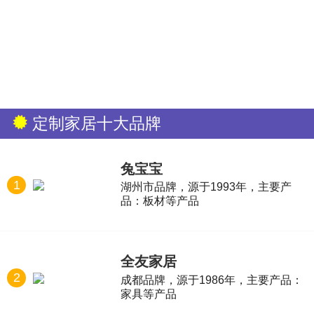
定制家居十大品牌
兔宝宝
1
湖州市品牌，源于1993年，主要产
品：板材等产品
全友家居
2
成都品牌，源于1986年，主要产品：
家具等产品