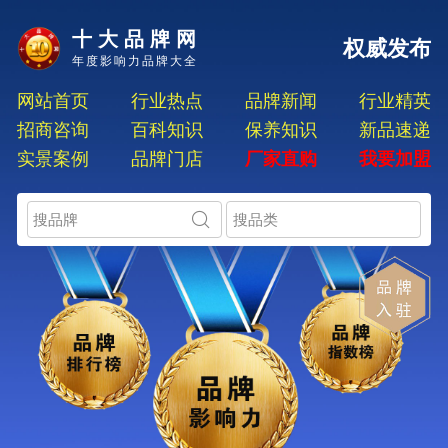
十大品牌网
权威发布
年度影响力品牌大全
网站首页
行业热点
品牌新闻
行业精英
招商咨询
百科知识
保养知识
新品速递
实景案例
品牌门店
厂家直购
我要加盟