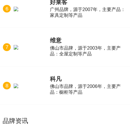
好莱客
6
广州品牌，源于2007年，主要产品：
家具定制等产品
维意
7
佛山市品牌，源于2003年，主要产
品：全屋定制等产品
科凡
8
佛山市品牌，源于2006年，主要产
品：橱柜等产品
品牌资讯