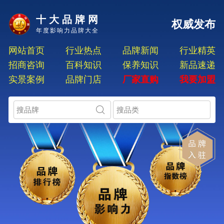
十大品牌网
权威发布
年度影响力品牌大全
网站首页
行业热点
品牌新闻
行业精英
招商咨询
百科知识
保养知识
新品速递
实景案例
品牌门店
厂家直购
我要加盟