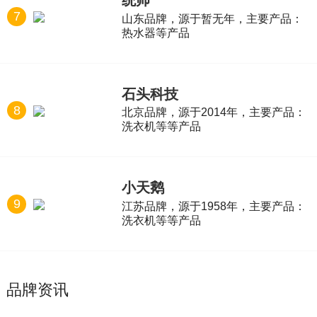
统帅
7
山东品牌，源于暂无年，主要产品：
热水器等产品
石头科技
8
北京品牌，源于2014年，主要产品：
洗衣机等等产品
小天鹅
9
江苏品牌，源于1958年，主要产品：
洗衣机等等产品
品牌资讯