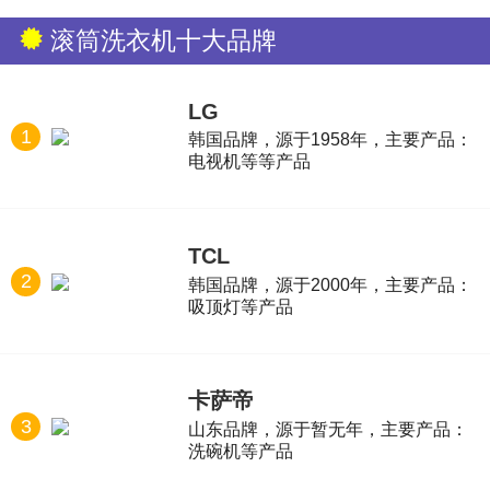
滚筒洗衣机十大品牌
LG
1
韩国品牌，源于1958年，主要产品：
电视机等等产品
TCL
2
韩国品牌，源于2000年，主要产品：
吸顶灯等产品
卡萨帝
3
山东品牌，源于暂无年，主要产品：
洗碗机等产品