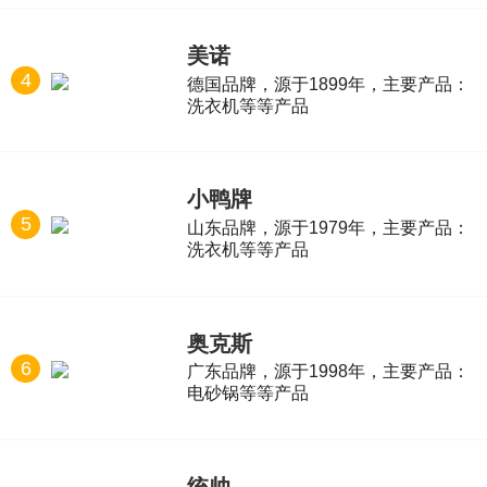
美诺
4
德国品牌，源于1899年，主要产品：
洗衣机等等产品
小鸭牌
5
山东品牌，源于1979年，主要产品：
洗衣机等等产品
奥克斯
6
广东品牌，源于1998年，主要产品：
电砂锅等等产品