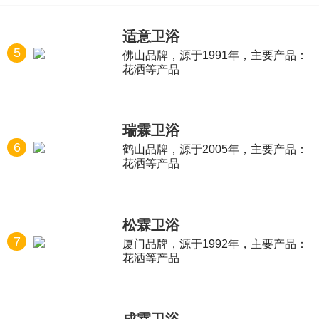
适意卫浴
5
佛山品牌，源于1991年，主要产品：
花洒等产品
瑞霖卫浴
6
鹤山品牌，源于2005年，主要产品：
花洒等产品
松霖卫浴
7
厦门品牌，源于1992年，主要产品：
花洒等产品