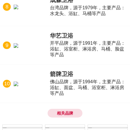
成霖卫浴
8
台湾品牌，源于1979年，主要产品：
水龙头、浴缸、马桶等产品
华艺卫浴
开平品牌，源于1991年，主要产品：
9
浴缸、浴室柜、淋浴房、马桶、脸盆
等产品
箭牌卫浴
佛山品牌，源于1994年，主要产品：
10
浴缸、面盆、马桶、浴室柜、淋浴房
等产品
相关品牌