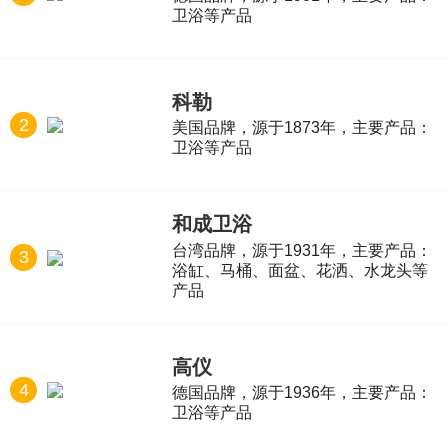
卫浴等产品
科勒
2
美国品牌，源于1873年，主要产品：
卫浴等产品
和成卫浴
台湾品牌，源于1931年，主要产品：
3
浴缸、马桶、面盆、花洒、水龙头等
产品
高仪
4
德国品牌，源于1936年，主要产品：
卫浴等产品