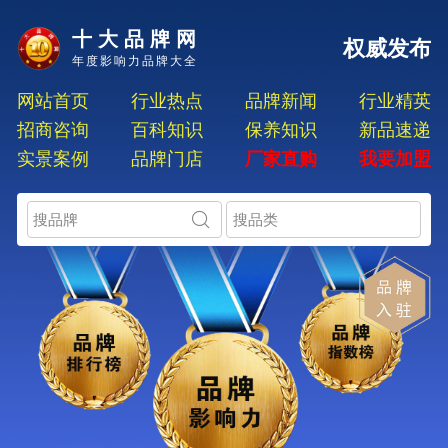
十大品牌网
权威发布
年度影响力品牌大全
网站首页
行业热点
品牌新闻
行业精英
招商咨询
百科知识
保养知识
新品速递
实景案例
品牌门店
厂家直购
我要加盟