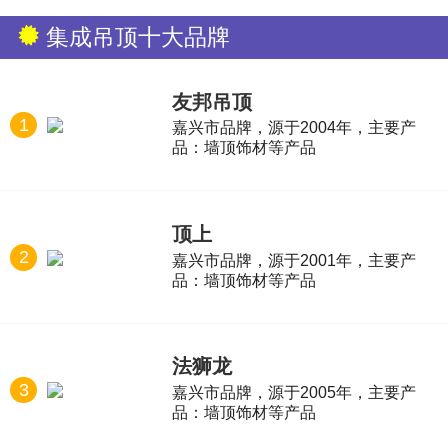
集成吊顶十大品牌
友邦吊顶
1
嘉兴市品牌，源于2004年，主要产
品：墙顶饰材等产品
顶上
2
嘉兴市品牌，源于2001年，主要产
品：墙顶饰材等产品
法狮龙
3
嘉兴市品牌，源于2005年，主要产
品：墙顶饰材等产品