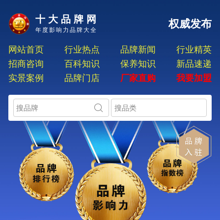
十大品牌网
权威发布
年度影响力品牌大全
网站首页
行业热点
品牌新闻
行业精英
招商咨询
百科知识
保养知识
新品速递
实景案例
品牌门店
厂家直购
我要加盟