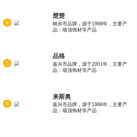
楚楚
4
桐乡市品牌，源于1998年，主要产
品：墙顶饰材等产品
品格
5
嘉兴市品牌，源于2001年，主要产
品：墙顶饰材等产品
来斯奥
6
嘉兴市品牌，源于1986年，主要产
品：墙顶饰材等产品