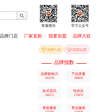
客服微信
官方公众号
品牌门店
厂家直购
我要加盟
品牌入驻
品牌指数
品牌影响力
产品质量
181370
180810
款式花式
性价比
180272
179476
售前服务
售后服务