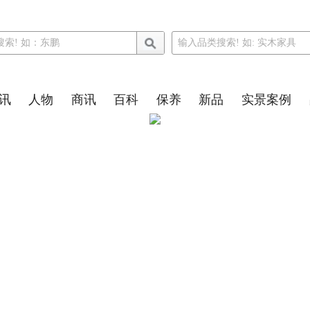
讯
人物
商讯
百科
保养
新品
实景案例