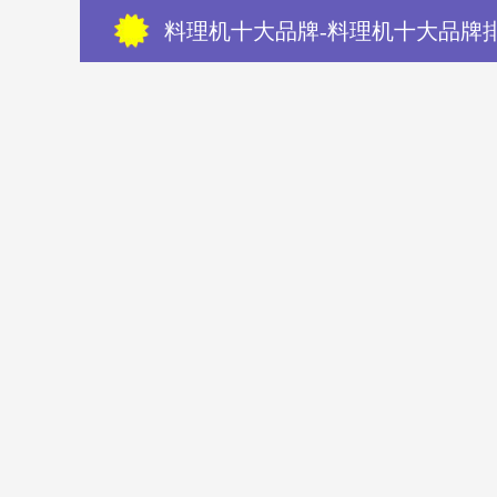
料理机十大品牌-料理机十大品牌