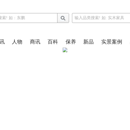
讯
人物
商讯
百科
保养
新品
实景案例