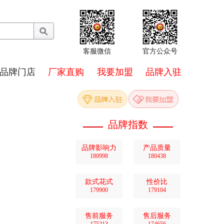
客服微信
官方公众号
品牌门店
厂家直购
我要加盟
品牌入驻
品牌指数
品牌影响力
产品质量
180998
180438
款式花式
性价比
179900
179104
售前服务
售后服务