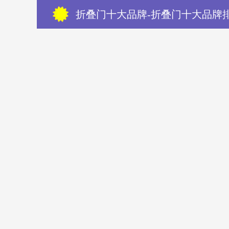
折叠门十大品牌-折叠门十大品牌