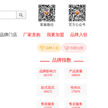
客服微信
官方公众号
品牌门店
厂家直购
我要加盟
品牌入驻
品牌指数
品牌影响力
产品质量
181370
180810
款式花式
性价比
180272
179476
售前服务
售后服务