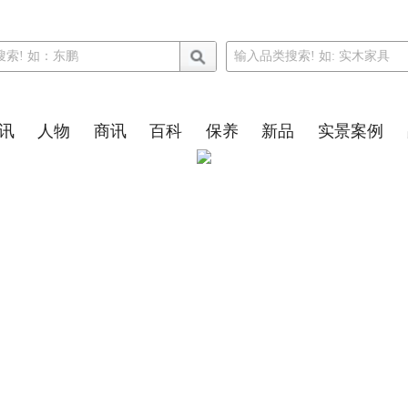
讯
人物
商讯
百科
保养
新品
实景案例