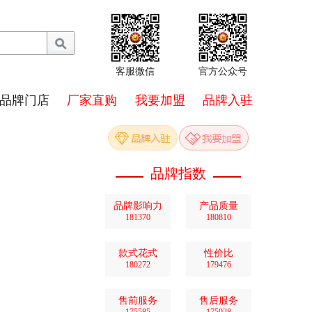
客服微信
官方公众号
品牌门店
厂家直购
我要加盟
品牌入驻
品牌指数
品牌影响力
产品质量
181370
180810
款式花式
性价比
180272
179476
售前服务
售后服务