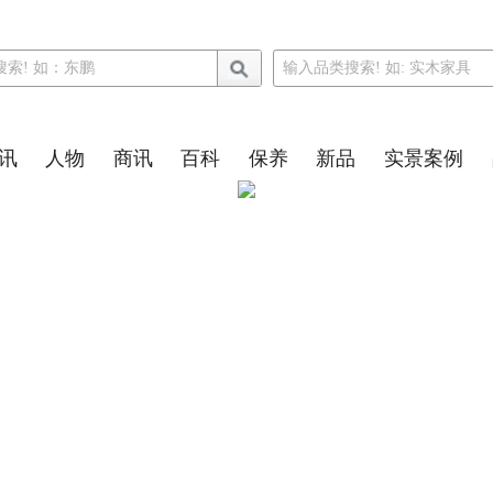
讯
人物
商讯
百科
保养
新品
实景案例