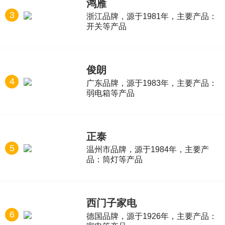
鸿雁
3
浙江品牌，源于1981年，主要产品：
开关等产品
俊朗
4
广东品牌，源于1983年，主要产品：
弱电箱等产品
正泰
5
温州市品牌，源于1984年，主要产
品：筒灯等产品
西门子家电
6
德国品牌，源于1926年，主要产品：