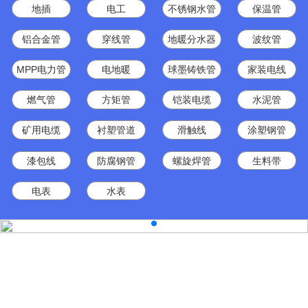
地插
电工
不锈钢水管
保温管
铝合金管
穿线管
地暖分水器
波纹管
MPP电力管
电地暖
球墨铸铁管
家装电线
燃气管
方矩管
铠装电缆
水泥管
矿用电缆
衬塑管道
滑触线
涂塑钢管
漆包线
防腐钢管
螺旋焊管
生料带
电表
水表