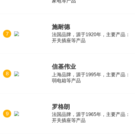
家电等产品
施耐德
7
法国品牌，源于1920年，主要产品：
开关插座等产品
信基伟业
8
上海品牌，源于1995年，主要产品：
弱电箱等产品
罗格朗
9
法国品牌，源于1965年，主要产品：
开关插座等产品