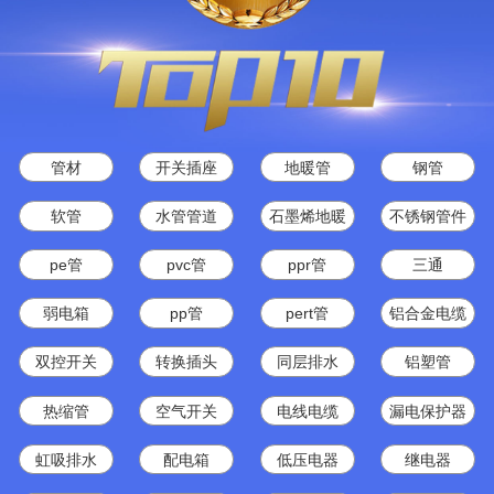
管材
开关插座
地暖管
钢管
软管
水管管道
石墨烯地暖
不锈钢管件
pe管
pvc管
ppr管
三通
弱电箱
pp管
pert管
铝合金电缆
双控开关
转换插头
同层排水
铝塑管
热缩管
空气开关
电线电缆
漏电保护器
虹吸排水
配电箱
低压电器
继电器