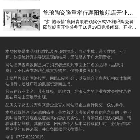
城，首发19城】，成为佛山陶博会当之无愧人气
结，让美好生活得以快速兑现。潮在健康：它是
历史使命，致力于塑造一批能积极推动“中国
总经理冼建堂（右二）集团市场中心总经理冼桐
王、签单王！红色盛宴碧虎闪耀佛山陶博会作为
对居住者身心健康的深层守护，将环保从标准变
造”在全球商业竞争和文化交流复兴的国家级品
华（左二）粤强品牌总经理谢访林（右一）集团
超防滑赛道的标杆企业，碧虎防滑大理石瓷砖的
施琅陶瓷隆重举行襄阳旗舰店开业盛典
为本能。轻量装，即刻住我们的承诺与用户同行
牌。2021年，顺成陶瓷集团携旗下顺辉瓷砖·岩
产品研发主管袁红建（左一） 01. 战略升维以全
每一次亮相，都是惊艳全场的存在。无论是否参
基于「潮装」的定位，我们提出全新的品牌主
板、百特陶瓷、王者瓷砖入选CCTV《大国品
局视野重构增长逻辑发布会上，集团领导以前瞻
“梦·施琅情”襄阳青歌赛颁奖仪式VS施琅陶瓷襄
展，碧虎总能带给大家意想不到的惊喜，成功引
张：轻量装，即刻住。这六个字，是我们为当代
牌》。这标志着顺成即将开启全新的品牌战略发
视角，深入剖析行业趋势，提出了一系列创新策
阳旗舰店开业盛典于10月19日完美闭幕。开业当
爆整个陶瓷圈。为了更好的迎接【第40届佛山陶
年轻人提供的家居生活最优解。决策轻：从眼花
展模式，以比肩国际的创新能力和国际化视野，
略与战略规划。从产品研发的深耕细作，到品质
天人气飙升、众星云集，除了有著名歌手陶钰
博会】，碧虎更是使出浑身解数，只为让广大客
缭乱到一目了然，我们提供成体系的潮装方案，
推动中国陶瓷走向世界。顺成董事长梁有福专访
标准的精益求精；从市场布局的精准定位，到品
玉、襄阳知名艺人魏明明等一众明星前来捧场
商感受到碧虎的热情、碧虎的诚意、碧虎的实
降低你的选择负担。过程轻：易加工、易安装的
片即将登陆全国11大机场机场以其“中高端人群属
牌建设的全面升级，再到AI数字化转型的积极探
外，还有佛山市施琅陶瓷有限公司总经理范桂方
力！只要你踏入华夏陶瓷博览城，都会不自觉的
产品特性，让装修过程更省心、更高效。负担
性”、“客流量巨大”的优越性，一直是大品牌青睐
索，粤强瓷砖正以坚定的步伐，引领行业潮流，
先生、襄阳最贵画家杨明光、福建商会秘书长林
被碧虎总部大楼所吸引，更有个性化打卡点设
本网数据是由品牌指数以及多项数据统计自动生成，是大数据、云计
轻：ENF级环保标准，从源头实现“即装即住”，
传播品牌故事、打造企业形象的展示平台。2022
推动品牌持续向上发展。 集团董事长梁其 集团
捷等社会各界名流出席本次盛典。 在施琅陶瓷襄
计、清纯可人的JK制服靓女、轰动炸街的机车靓
算、数据统计真实客观呈现的结果，无偿服务于广大消费者。
无需为甲醛问题焦虑负重。与隆饰同行共
年3月4日，由CCTV《大国品牌》栏目组采访顺
营销总经理冼建堂 02.产品革新宗师破界，重塑
阳旗舰店门前的光彩大市场广场上，金色的拱门
仔、百人小蜜蜂巡游等等.......万众瞩目吸睛的
创“轻”装时代隆饰潮装板材，不止于一片板材。
成陶瓷集团董事长梁有福的专访片将正式登陆全
网站提供查询数据是为了消费者选购到市面上知名的品牌（品牌消
空间美学“每一片都有文化故事和价值主张，每一
和狮子、红色的空飘及地毯，各式的装饰物料映
【做碧虎送路虎】6个大字，百米开外也焦点所
我们致力于成为一股推动行业进化的力量，将“装
国各大机场，具体投放时间及机场如下：【投放
费），不代表本网观点或支持购买。仅提供参考使用。
个空间都有情绪价值。”粤强品牌总经理谢访林围
衬得现场一片喜庆的氛围、为本次开业活动画上
在！各种吸睛活动吸引了众多国内外友人，前来
家”从一件繁琐的工程，变为一段愉悦的旅程。我
时间】2022年3月4日-2022年3月10日【投放机
绕着《宗师破圈价值领先》的主题，详细阐述了
一道浓厚的亮丽的风景，为施琅陶瓷襄阳旗舰店
上榜品牌源自网络投票、网民口碑打分，以及综合了多家机构媒体和网
碧虎总部展厅参观、体验、合作，品牌声望更上
们坚信，最好的家，是能让你活得轻快、住得安
场】北京、广州、成都、厦门、杭州、贵阳、哈
宗师M9系列的核心价值。 粤强品牌总经理谢访
努力营造的梦拉开盛大的帷幕。 作为2014年襄
站排行，通过广泛的数据资源而生成。
一层楼。 三大升级体验式营销第一人 敢于突
心的所在。
尔滨、济南、南昌、赣州、西昌此外，本次机场
林 2025年，洞察用户对“空间生命力”的极致追
阳地区最具影响力的青年歌手选拔大赛，本次襄
破、敢于创新、敢于引领，作为军人出身的碧虎
只有在行业出名、具有规模、影响力、经济实力的企业在才会被收录并
广告片将在近1000块电子屏上全天候轮番展播，
求，粤强瓷砖突破传统桎梏，匠心打造“宗师M9
阳青歌赛共有700多人报名参加，超过10万人关
创始人彭天奎，把敢字刻在骨子里。为全球更多
且在网站上面展示出现。
届时大国品牌——顺成陶瓷集团领导人梁有福的
系列七彩结晶大理石”。全新升级3.0七彩结晶工
注活动的举行，为襄阳青年搭建一个展现青春风
人提供高品质防滑大理石瓷砖，碧虎超防滑瓷砖
气魄与担当将走进无数高端旅客的视野，伴随着
艺，灯光下折射出璀璨七彩光芒，打破石材的冰
品牌文字及图片资料来源企业官方网站或企业自行提交，仅供参考。
采的舞台，营造积极向上、格调高雅、健康文明
的升级迭代永不止步！本次佛山陶博会，更是推
旅客“飞”往世界各地。中国品牌崛起顺成勇立潮
冷质感，赋予空间呼吸感与生命律动。800×135
的文化氛围。 施琅陶瓷总经理范桂方先生在开
出3大升级：产品升级、防滑升级、技术升级，
本网转载并注明来源的稿件，是本着为读者传递更多信息之目的，并不
头做行业先行者作为国内规模大、产能产值高、
0mm黄金比例，以“两片到顶，四片纵深”的视觉
业庆典上做了热情洋溢的致词。他勉励参加青歌
体验式营销应用到淋漓尽致。1、产品升级：800
意味着赞同其观点或证实其内容的真实性。如有涉及侵犯版权问题，请
配套完善的大型陶瓷集团之一，顺成勇立潮头，
张力，重塑空间美学，引领行业新风尚。 03.终
赛的选手们继续努力，共同为襄阳的文化事业发
㎡的二楼总部展厅盛大开业，200多款新花色诚
联系本站删稿。其他媒体、网站或个人从本网转载使用时，必须保留本
敢为人先。从2016年投产第一条岩板产线，到20
端赋能生态共建，全面激活终端势能“未来门店，
展贡献力量。同时也为施琅陶瓷襄阳旗舰店在开
邀品鉴。2、防滑升级：碧虎第三代防滑体验
网注明的稿件来源，并自负版权等法律责任。
19年引入中国首条意大利萨克米无限长连续成型
是品牌美学的沉浸式剧场，更是消费者与品牌深
业前就积极参与这种市场推广活动而骄傲，并表
台，直观展示防滑重要程度及对比效果。3、技
电话:
0757-82520615
岩板智能产线，再到如今的六条岩板智能生产
度对话的重要桥梁。”在《打造有魅力的门店》主
示将一如既往的支持施琅陶瓷襄阳旗舰店做好各