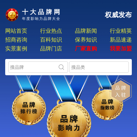
十大品牌网
权威发布
年度影响力品牌大全
网站首页
行业热点
品牌新闻
行业精英
招商咨询
百科知识
保养知识
新品速递
实景案例
品牌门店
厂家直购
我要加盟