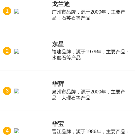
戈兰迪
1
广州市品牌，源于2000年，主要产
品：石英石等产品
东星
2
福建品牌，源于1979年，主要产品：
水磨石等产品
华辉
3
泉州市品牌，源于2000年，主要产
品：大理石等产品
华宝
4
晋江品牌，源于1986年，主要产品：