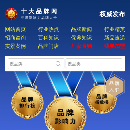
十大品牌网
权威发布
年度影响力品牌大全
网站首页
行业热点
品牌新闻
行业精英
招商咨询
百科知识
保养知识
新品速递
实景案例
品牌门店
厂家直购
我要加盟