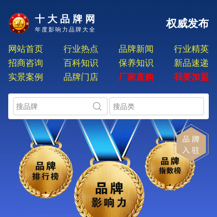
十大品牌网
权威发布
年度影响力品牌大全
网站首页
行业热点
品牌新闻
行业精英
招商咨询
百科知识
保养知识
新品速递
实景案例
品牌门店
厂家直购
我要加盟