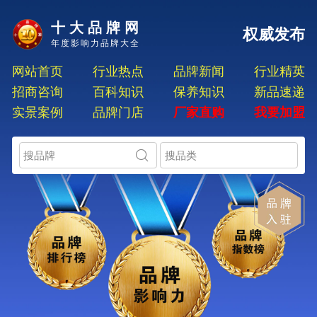
十大品牌网
权威发布
年度影响力品牌大全
网站首页
行业热点
品牌新闻
行业精英
招商咨询
百科知识
保养知识
新品速递
实景案例
品牌门店
厂家直购
我要加盟