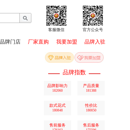
客服微信
官方公众号
品牌门店
厂家直购
我要加盟
品牌入驻
品牌指数
品牌影响力
产品质量
182060
181388
款式花式
性价比
180848
180050
售前服务
售后服务