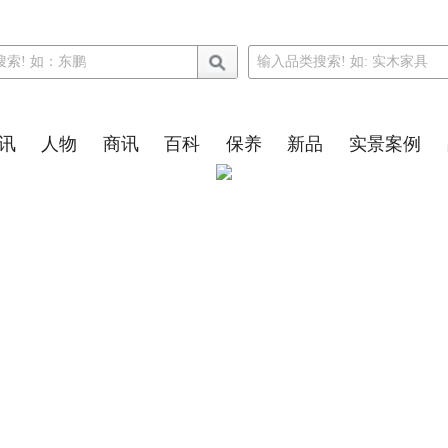
讯
人物
商讯
百科
保养
新品
实景案例