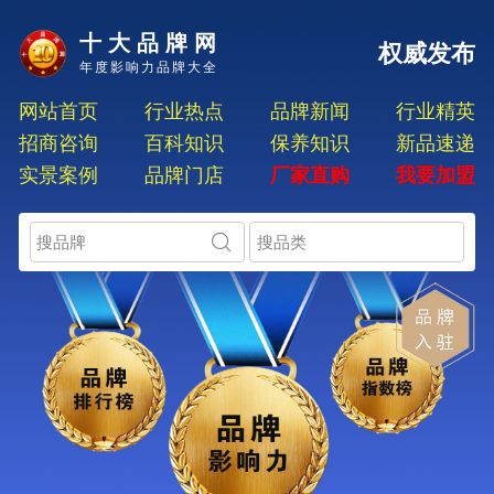
十大品牌网
权威发布
年度影响力品牌大全
网站首页
行业热点
品牌新闻
行业精英
招商咨询
百科知识
保养知识
新品速递
实景案例
品牌门店
厂家直购
我要加盟