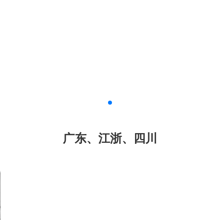
广东、江浙、四川