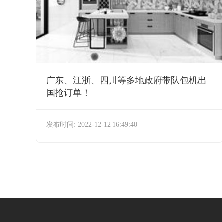
广东、江浙、四川等多地政府带队包机出
国抢订单！
发布时间: 2022-12-12 16:49:40