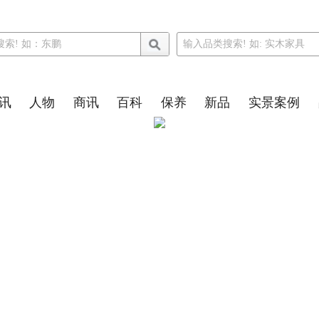
讯
人物
商讯
百科
保养
新品
实景案例