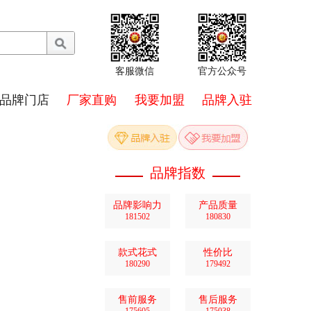
客服微信
官方公众号
品牌门店
厂家直购
我要加盟
品牌入驻
品牌指数
品牌影响力
产品质量
181502
180830
款式花式
性价比
180290
179492
售前服务
售后服务