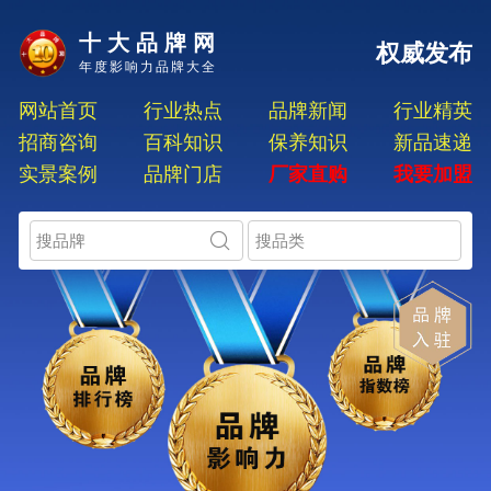
十大品牌网
权威发布
年度影响力品牌大全
网站首页
行业热点
品牌新闻
行业精英
招商咨询
百科知识
保养知识
新品速递
实景案例
品牌门店
厂家直购
我要加盟