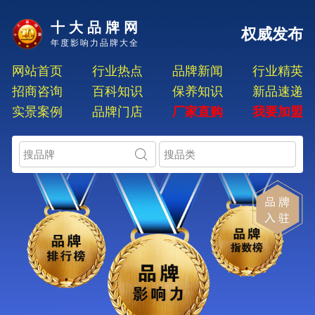
十大品牌网
权威发布
年度影响力品牌大全
网站首页
行业热点
品牌新闻
行业精英
招商咨询
百科知识
保养知识
新品速递
实景案例
品牌门店
厂家直购
我要加盟