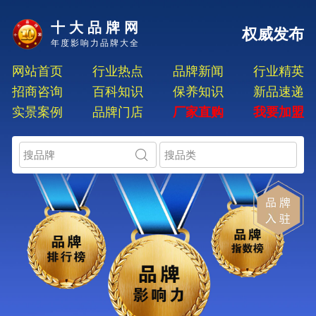
十大品牌网
权威发布
年度影响力品牌大全
网站首页
行业热点
品牌新闻
行业精英
招商咨询
百科知识
保养知识
新品速递
实景案例
品牌门店
厂家直购
我要加盟