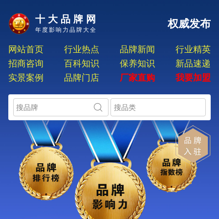
十大品牌网
权威发布
年度影响力品牌大全
网站首页
行业热点
品牌新闻
行业精英
招商咨询
百科知识
保养知识
新品速递
实景案例
品牌门店
厂家直购
我要加盟