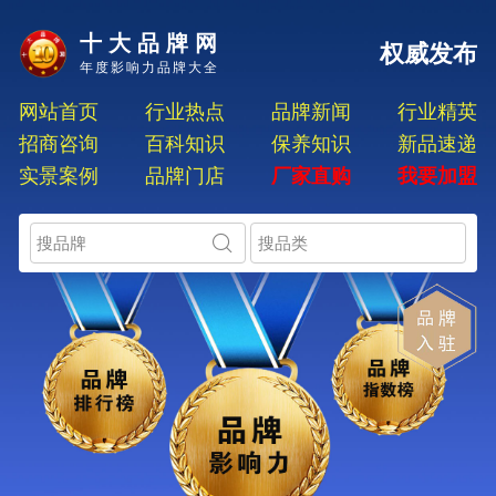
十大品牌网
权威发布
年度影响力品牌大全
网站首页
行业热点
品牌新闻
行业精英
招商咨询
百科知识
保养知识
新品速递
实景案例
品牌门店
厂家直购
我要加盟