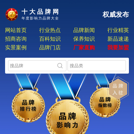
十大品牌网
权威发布
年度影响力品牌大全
网站首页
行业热点
品牌新闻
行业精英
招商咨询
百科知识
保养知识
新品速递
实景案例
品牌门店
厂家直购
我要加盟