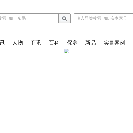
讯
人物
商讯
百科
保养
新品
实景案例