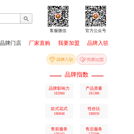
客服微信
官方公众号
品牌门店
厂家直购
我要加盟
品牌入驻
品牌指数
品牌影响力
产品质量
182060
181388
款式花式
性价比
180848
180050
售前服务
售后服务