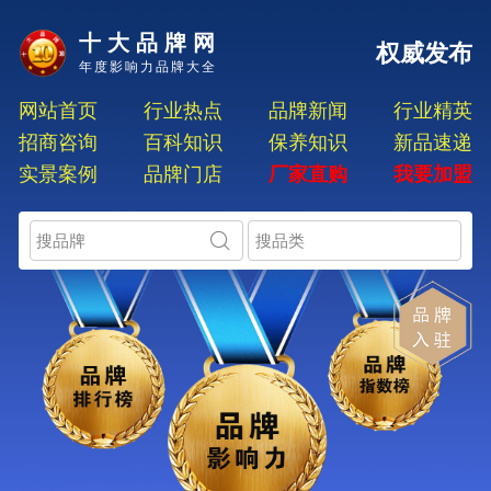
十大品牌网
权威发布
年度影响力品牌大全
网站首页
行业热点
品牌新闻
行业精英
招商咨询
百科知识
保养知识
新品速递
实景案例
品牌门店
厂家直购
我要加盟