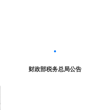
财政部税务总局公告