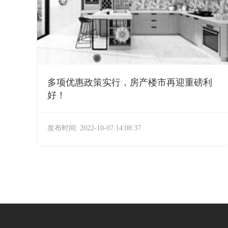
多项优惠政策实行，房产楼市再迎重磅利
好！
发布时间: 2022-10-07 14:08:37