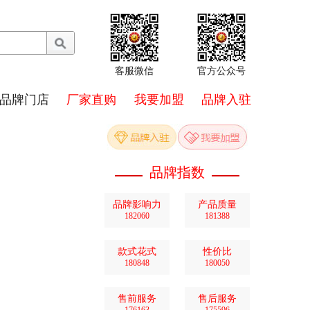
客服微信
官方公众号
品牌门店
厂家直购
我要加盟
品牌入驻
品牌指数
品牌影响力
产品质量
182060
181388
款式花式
性价比
180848
180050
售前服务
售后服务