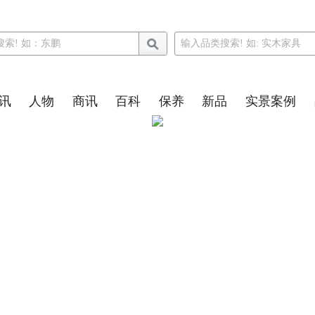
讯
人物
商讯
百科
保养
新品
实景案例