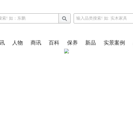
讯
人物
商讯
百科
保养
新品
实景案例