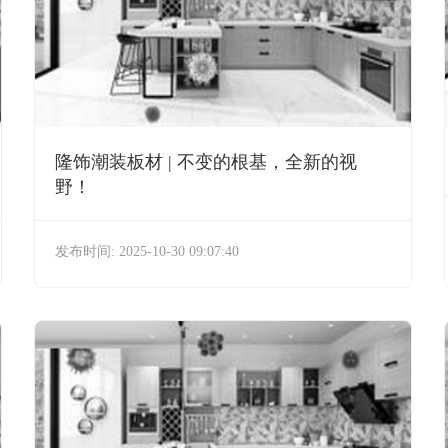
隆饰潮装板材 | 不变的根基，全新的视
野！
发布时间: 2025-10-30 09:07:40