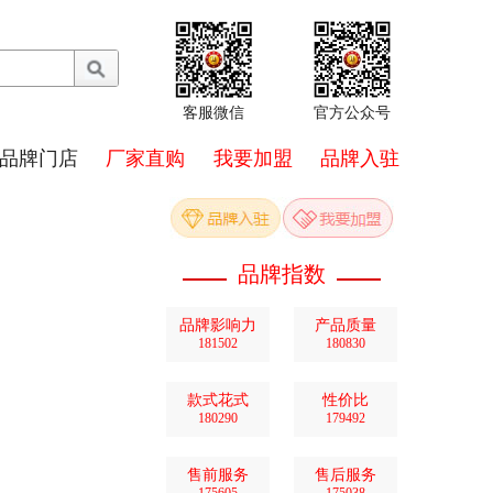
客服微信
官方公众号
品牌门店
厂家直购
我要加盟
品牌入驻
品牌指数
品牌影响力
产品质量
181502
180830
款式花式
性价比
180290
179492
售前服务
售后服务