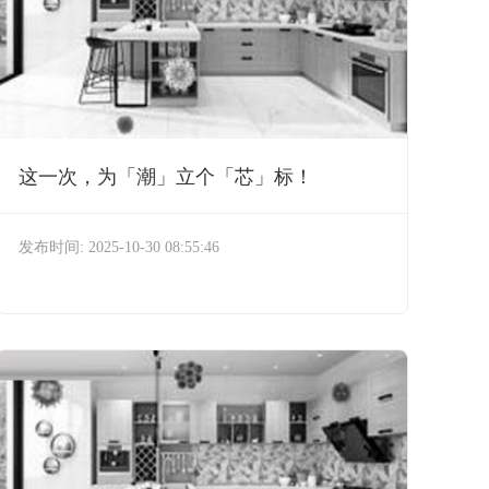
这一次，为「潮」立个「芯」标！
发布时间: 2025-10-30 08:55:46