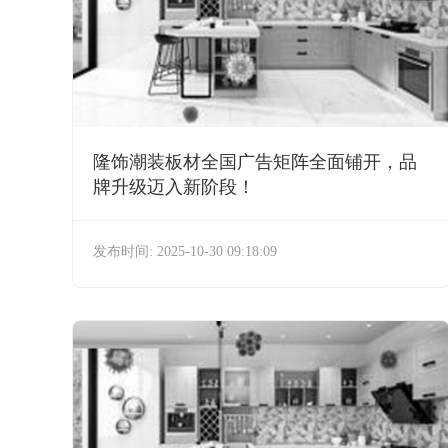
隆饰潮装板材全国广告矩阵全面铺开，品
牌升级迈入新阶段！
发布时间: 2025-10-30 09:18:09