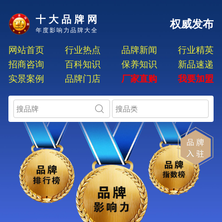
十大品牌网
权威发布
年度影响力品牌大全
网站首页
行业热点
品牌新闻
行业精英
招商咨询
百科知识
保养知识
新品速递
实景案例
品牌门店
厂家直购
我要加盟