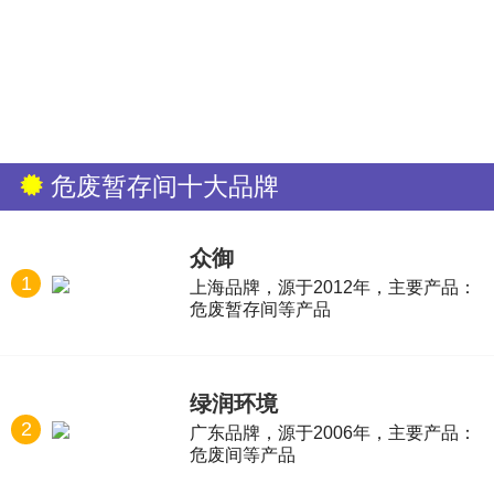
危废暂存间十大品牌
众御
1
上海品牌，源于2012年，主要产品：
危废暂存间等产品
绿润环境
2
广东品牌，源于2006年，主要产品：
危废间等产品