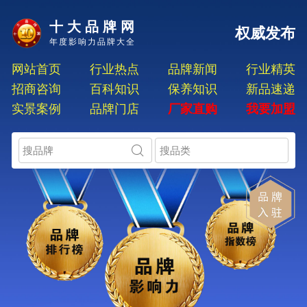
十大品牌网
权威发布
年度影响力品牌大全
网站首页
行业热点
品牌新闻
行业精英
招商咨询
百科知识
保养知识
新品速递
实景案例
品牌门店
厂家直购
我要加盟