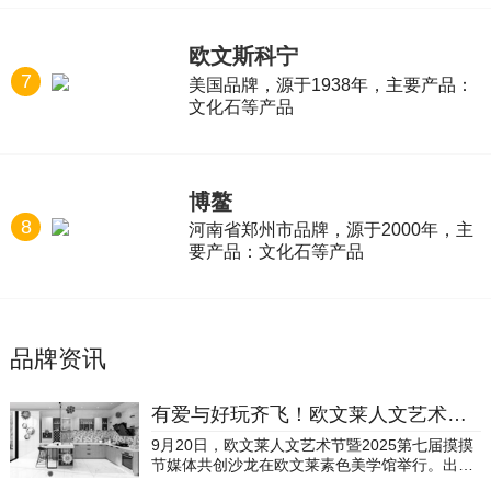
欧文斯科宁
7
美国品牌，源于1938年，主要产品：
文化石等产品
博鳌
8
河南省郑州市品牌，源于2000年，主
要产品：文化石等产品
品牌资讯
有爱与好玩齐飞！欧文莱人文艺术节暨第七届摸摸节媒体共创沙龙
9月20日，欧文莱人文艺术节暨2025第七届摸摸
节媒体共创沙龙在欧文莱素色美学馆举行。出席
参加活动的有国家一级陶艺师李桂芳、欧文莱策