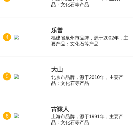
品：文化石等产品
乐普
4
福建省泉州市品牌，源于2002年，主
要产品：文化石等产品
大山
5
北京市品牌，源于2010年，主要产
品：文化石等产品
古猿人
6
上海市品牌，源于1991年，主要产
品：文化石等产品