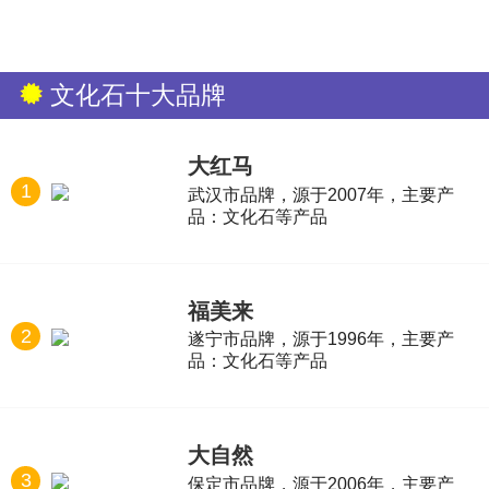
文化石十大品牌
大红马
1
武汉市品牌，源于2007年，主要产
品：文化石等产品
福美来
2
遂宁市品牌，源于1996年，主要产
品：文化石等产品
大自然
3
保定市品牌，源于2006年，主要产