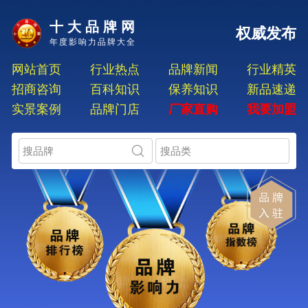
十大品牌网
权威发布
年度影响力品牌大全
网站首页
行业热点
品牌新闻
行业精英
招商咨询
百科知识
保养知识
新品速递
实景案例
品牌门店
厂家直购
我要加盟