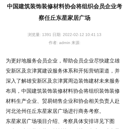
中国建筑装饰装修材料协会将组织会员企业考
察任丘东星家居广场
浏览量:
1391
日期:
2022-02-12 10:41:13
作者:
admin
来源:
为更好地服务会员企业，帮助会员企业尽快建立雄
安新区及京津冀建设服务体系和开拓营销渠道，并
深入了解雄安新区及京津冀周边装饰建材未来服务
布局，中国建筑装饰装修材料协会将组织装饰装修
材料生产企业、贸易销售企业和协会相关负责人赴
河北沧州任丘东星家居广场进行商务考察。
东星家居广场项目介绍、考察具体安排详见下图