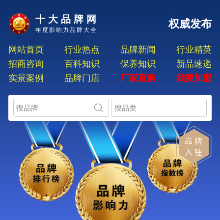
十大品牌网
权威发布
年度影响力品牌大全
网站首页
行业热点
品牌新闻
行业精英
招商咨询
百科知识
保养知识
新品速递
实景案例
品牌门店
厂家直购
我要加盟