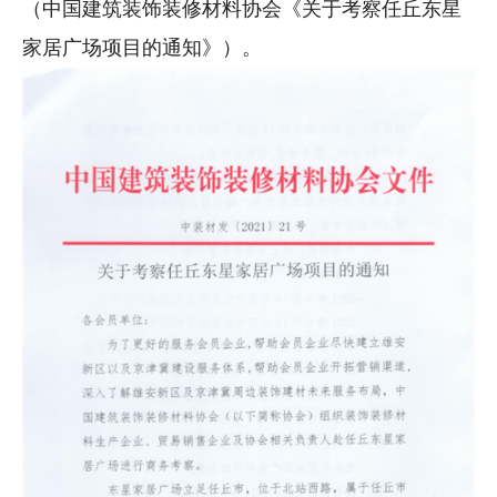
（中国建筑装饰装修材料协会《关于考察任丘东星
家居广场项目的通知》）。