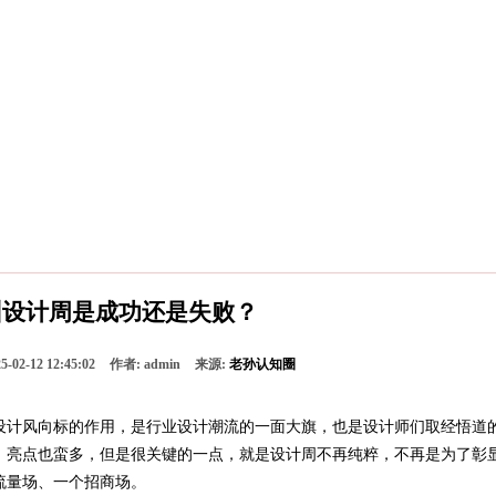
广州设计周是成功还是失败？
老孙认知圈
5-02-12 12:45:02
作者:
admin
来源:
设计风向标的作用，是行业设计潮流的一面大旗，也是设计师们取经悟道
，亮点也蛮多，但是很关键的一点，就是设计周不再纯粹，不再是为了彰
流量场、一个招商场。