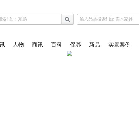
讯
人物
商讯
百科
保养
新品
实景案例