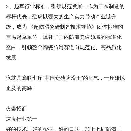
3、起草行业标准，引领规范发展：作为广东制造的
标杆代表，碧虎以强大的生产实力带动产业链升
级，成为 《超防滑瓷砖制备技术规范》团体标准的
首席起草单位，填补了国内防滑瓷砖领域的标准化
空白，引领整个陶瓷防滑赛道向规范化、高品质化
发展。
这就是蝉联七届“中国瓷砖防滑王”的底气，一座难以
企及的高峰！
火爆招商
速度行业第一
好的技术、好的帮扶、好的口碑，加上七届防滑王