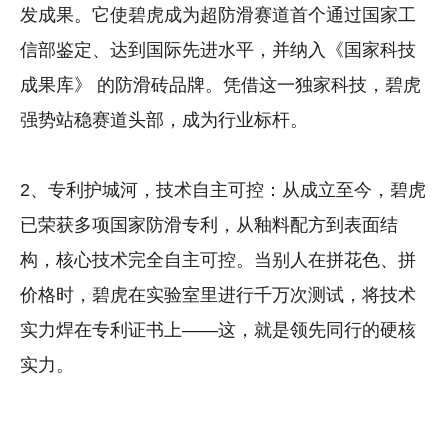
发成果。它使碧虎成为超防滑赛道首个通过国家工
信部鉴定、达到国际先进水平，并纳入《国家科技
成果库》 的防滑砖品牌。凭借这一独家科技，碧虎
强势站稳赛道头部，成为行业标杆。
2、专利护城河，技术自主可控：从成立至今，碧虎
已荣获多项国家防滑专利，从釉料配方到表面结
构，核心技术完全自主可控。当别人在拼花色、拼
价格时，碧虎在实验室里进行千万次测试，将技术
实力焊在专利证书上——这，就是领先同行的硬核
实力。