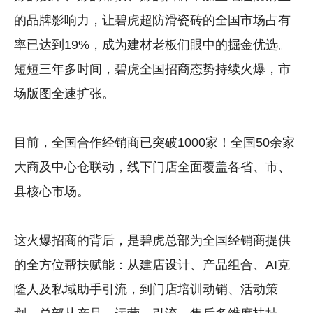
的品牌影响力，让碧虎超防滑瓷砖的全国市场占有
率已达到19%，成为建材老板们眼中的掘金优选。
短短三年多时间，碧虎全国招商态势持续火爆，市
场版图全速扩张。
目前，全国合作经销商已突破1000家！全国50余家
大商及中心仓联动，线下门店全面覆盖各省、市、
县核心市场。
这火爆招商的背后，是碧虎总部为全国经销商提供
的全方位帮扶赋能：从建店设计、产品组合、AI克
隆人及私域助手引流，到门店培训动销、活动策