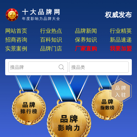
十大品牌网
权威发布
年度影响力品牌大全
网站首页
行业热点
品牌新闻
行业精英
招商咨询
百科知识
保养知识
新品速递
实景案例
品牌门店
厂家直购
我要加盟