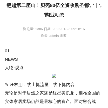
翻越第二座山！贝壳80亿全资收购圣都', '｜',
'陶业动态
浏览量:
1386
日期:
2022-01-23 09:18:16
作者:
admin
来源:
01
NEWS
人物·观点
✎ 汪林朋：线上抓流量，线下抓内容
无论是对于居然之家还是红星美凯龙，遍布全国的
实体家居卖场仍然是最核心的资产。面对融合线上