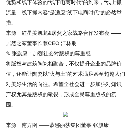
优势和线下体验的“线下电商时代”的到来，“线上抓
流量，线下抓内容“是适应“线下电商时代”的必然举
措。
来源：红星美凯龙&居然之家战略合作发布会 ——
居然之家董事长兼CEO 汪林朋
✎ 张旗康：加强社会对版权的尊重感
将版权与建筑陶瓷相融合，不仅提升企业的品牌价
值，还能让陶瓷以“火与土”的艺术满足甚至超越人们
对美好生活的向往。希望全社会进一步加强对知识
产权尤其是版权的敬畏，形成全民尊重版权的氛
围。
来源：南方网 ——蒙娜丽莎集团董事 张旗康