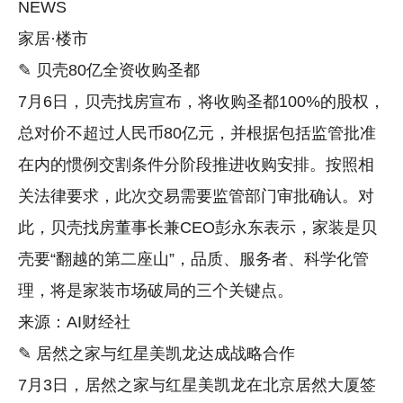
NEWS
家居·楼市
✎ 贝壳80亿全资收购圣都
7月6日，贝壳找房宣布，将收购圣都100%的股权，
总对价不超过人民币80亿元，并根据包括监管批准
在内的惯例交割条件分阶段推进收购安排。按照相
关法律要求，此次交易需要监管部门审批确认。对
此，贝壳找房董事长兼CEO彭永东表示，家装是贝
壳要“翻越的第二座山”，品质、服务者、科学化管
理，将是家装市场破局的三个关键点。
来源：AI财经社
✎ 居然之家与红星美凯龙达成战略合作
7月3日，居然之家与红星美凯龙在北京居然大厦签