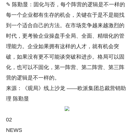
✎ 陈勤显：固化与否，每个阵营的逻辑是不一样的
每一个企业都有生存的机会，关键在于是不是能找
到一个适合自己的方法。在市场竞争越来越激烈的
时代，更考验企业操盘手全局、全面、精细化的管
理能力。企业如果拥有这样的人才，就有机会突
破，如果没有更不可能谈突破和进步。格局可以固
化，也可以不固化，第一阵营、第二阵营、第三阵
营的逻辑是不一样的。
来源：《观局》线上沙龙 ——欧派集团总裁营销助
理 陈勤显
02
NEWS