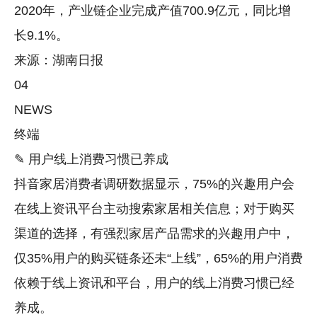
2020年，产业链企业完成产值700.9亿元，同比增
长9.1%。
来源：湖南日报
04
NEWS
终端
✎ 用户线上消费习惯已养成
抖音家居消费者调研数据显示，75%的兴趣用户会
在线上资讯平台主动搜索家居相关信息；对于购买
渠道的选择，有强烈家居产品需求的兴趣用户中，
仅35%用户的购买链条还未“上线”，65%的用户消费
依赖于线上资讯和平台，用户的线上消费习惯已经
养成。