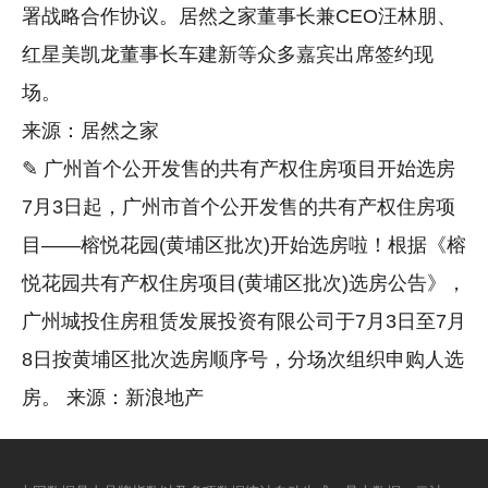
署战略合作协议。居然之家董事长兼CEO汪林朋、
红星美凯龙董事长车建新等众多嘉宾出席签约现
场。
来源：居然之家
✎ 广州首个公开发售的共有产权住房项目开始选房
7月3日起，广州市首个公开发售的共有产权住房项
目——榕悦花园(黄埔区批次)开始选房啦！根据《榕
悦花园共有产权住房项目(黄埔区批次)选房公告》，
广州城投住房租赁发展投资有限公司于7月3日至7月
8日按黄埔区批次选房顺序号，分场次组织申购人选
房。 来源：新浪地产