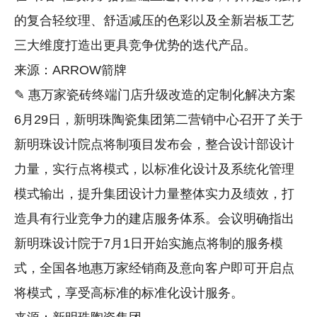
的复合轻纹理、舒适减压的色彩以及全新岩板工艺
三大维度打造出更具竞争优势的迭代产品。
来源：ARROW箭牌
✎ 惠万家瓷砖终端门店升级改造的定制化解决方案
6月29日，新明珠陶瓷集团第二营销中心召开了关于
新明珠设计院点将制项目发布会，整合设计部设计
力量，实行点将模式，以标准化设计及系统化管理
模式输出，提升集团设计力量整体实力及绩效，打
造具有行业竞争力的建店服务体系。会议明确指出
新明珠设计院于7月1日开始实施点将制的服务模
式，全国各地惠万家经销商及意向客户即可开启点
将模式，享受高标准的标准化设计服务。