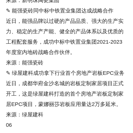
来源：新明珠陶瓷集团
✎ 能强瓷砖同中标中铁置业集团达成战略合作
近日，能强品牌以过硬的产品品质、强大的生产实
力、稳定的生产产能、健全的产品体系以及优质的
工程配套服务，成功中标中铁置业集团2021-2023
年度室内地砖战略合作伙伴。
来源：能强瓷砖
✎ 绿屋建科成功拿下行业首个房地产岩板EPC业务
近日，成都华府金沙名城的岩板定制家居项目正式
开工，这是绿屋建科打造的首个房地产岩板定制家
居EPC项目，蒙娜丽莎岩板应用量达2万多延米。
来源：绿屋建科
06