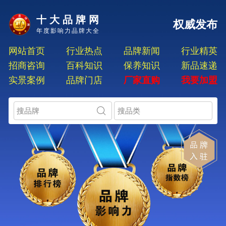
十大品牌网
权威发布
年度影响力品牌大全
网站首页
行业热点
品牌新闻
行业精英
招商咨询
百科知识
保养知识
新品速递
实景案例
品牌门店
厂家直购
我要加盟