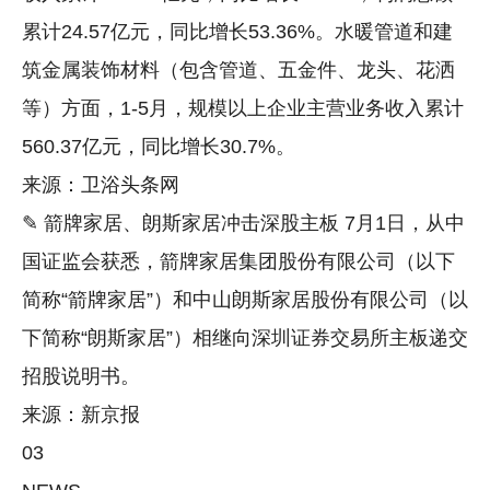
累计24.57亿元，同比增长53.36%。水暖管道和建
筑金属装饰材料（包含管道、五金件、龙头、花洒
等）方面，1-5月，规模以上企业主营业务收入累计
560.37亿元，同比增长30.7%。
来源：卫浴头条网
✎ 箭牌家居、朗斯家居冲击深股主板 7月1日，从中
国证监会获悉，箭牌家居集团股份有限公司（以下
简称“箭牌家居”）和中山朗斯家居股份有限公司（以
下简称“朗斯家居”）相继向深圳证券交易所主板递交
招股说明书。
来源：新京报
03