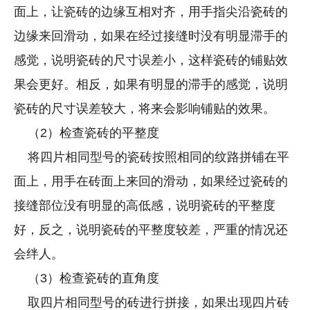
面上，让瓷砖的边缘互相对齐，用手指尖沿瓷砖的
边缘来回滑动，如果在经过接缝时没有明显滞手的
感觉，说明瓷砖的尺寸误差小，这样瓷砖的铺贴效
果会更好。相反，如果有明显的滞手的感觉，说明
瓷砖的尺寸误差较大，将来会影响铺贴的效果。
（2）检查瓷砖的平整度
将四片相同型号的瓷砖按照相同的纹路拼铺在平
面上，用手在砖面上来回的滑动，如果经过瓷砖的
接缝部位没有明显的高低感，说明瓷砖的平整度
好，反之，说明瓷砖的平整度较差，严重的情况还
会绊人。
（3）检查瓷砖的直角度
取四片相同型号的砖进行拼接，如果出现四片砖