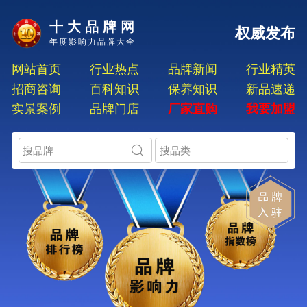
十大品牌网
权威发布
年度影响力品牌大全
网站首页
行业热点
品牌新闻
行业精英
招商咨询
百科知识
保养知识
新品速递
实景案例
品牌门店
厂家直购
我要加盟