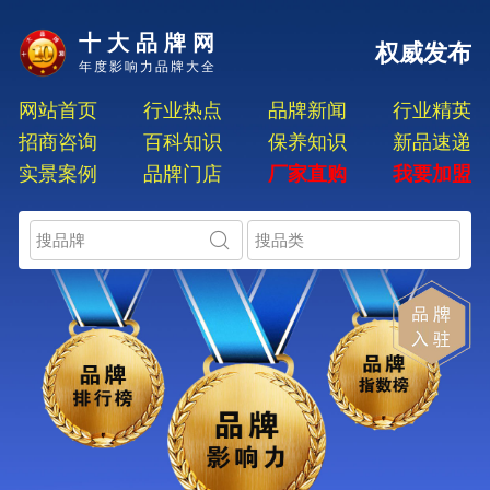
十大品牌网
权威发布
年度影响力品牌大全
网站首页
行业热点
品牌新闻
行业精英
招商咨询
百科知识
保养知识
新品速递
实景案例
品牌门店
厂家直购
我要加盟