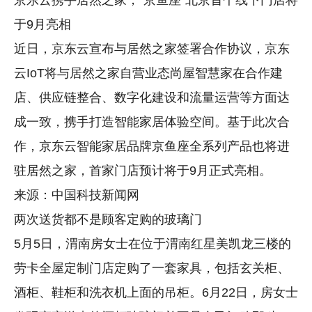
于9月亮相
近日，京东云宣布与居然之家签署合作协议，京东
云IoT将与居然之家自营业态尚屋智慧家在合作建
店、供应链整合、数字化建设和流量运营等方面达
成一致，携手打造智能家居体验空间。基于此次合
作，京东云智能家居品牌京鱼座全系列产品也将进
驻居然之家，首家门店预计将于9月正式亮相。
来源：中国科技新闻网
两次送货都不是顾客定购的玻璃门
5月5日，渭南房女士在位于渭南红星美凯龙三楼的
劳卡全屋定制门店定购了一套家具，包括玄关柜、
酒柜、鞋柜和洗衣机上面的吊柜。6月22日，房女士