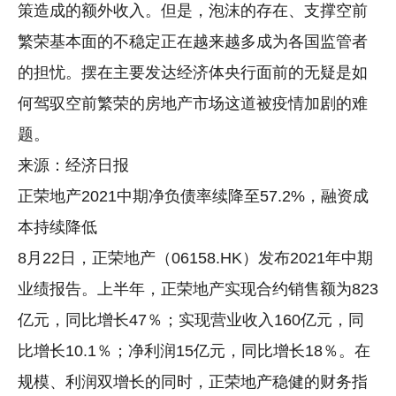
策造成的额外收入。但是，泡沫的存在、支撑空前
繁荣基本面的不稳定正在越来越多成为各国监管者
的担忧。摆在主要发达经济体央行面前的无疑是如
何驾驭空前繁荣的房地产市场这道被疫情加剧的难
题。
来源：经济日报
正荣地产2021中期净负债率续降至57.2%，融资成
本持续降低
8月22日，正荣地产（06158.HK）发布2021年中期
业绩报告。上半年，正荣地产实现合约销售额为823
亿元，同比增长47％；实现营业收入160亿元，同
比增长10.1％；净利润15亿元，同比增长18％。在
规模、利润双增长的同时，正荣地产稳健的财务指