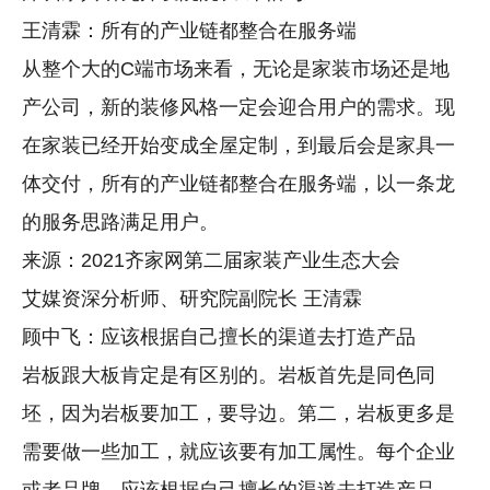
王清霖：所有的产业链都整合在服务端
从整个大的C端市场来看，无论是家装市场还是地
产公司，新的装修风格一定会迎合用户的需求。现
在家装已经开始变成全屋定制，到最后会是家具一
体交付，所有的产业链都整合在服务端，以一条龙
的服务思路满足用户。
来源：2021齐家网第二届家装产业生态大会
艾媒资深分析师、研究院副院长 王清霖
顾中飞：应该根据自己擅长的渠道去打造产品
岩板跟大板肯定是有区别的。岩板首先是同色同
坯，因为岩板要加工，要导边。第二，岩板更多是
需要做一些加工，就应该要有加工属性。每个企业