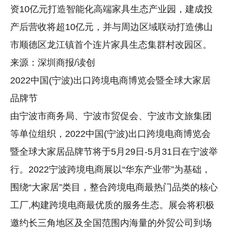
资10亿元打造智能化高端家具生态产业园，建成投
产后营收将超10亿元，并与周边区域联动打造佛山
市顺德区龙江镇首个连片家具生态集群村改园区。
来源：深圳商报/读创
2022中国(宁波)出口跨境电商博览会暨全球大家居
品牌节
由宁波市商务局、宁波市贸促会、宁波市文旅集团
等单位组织，2022中国(宁波)出口跨境电商博览会
暨全球大家居品牌节将于5月29日-5月31日在宁波举
行。2022宁波跨境电商展以“华东产业带”为基础，
围绕“大家居”类目，整合跨境电商最热门品类的核心
工厂,构建跨境电商最优质的服务生态。展会将积极
邀约长三角地区及全国范围内海量的外贸公司到场