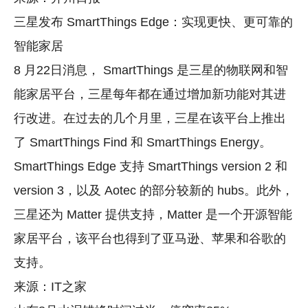
三星发布 SmartThings Edge：实现更快、更可靠的
智能家居
8 月22日消息， SmartThings 是三星的物联网和智
能家居平台，三星每年都在通过增加新功能对其进
行改进。在过去的几个月里，三星在该平台上推出
了 SmartThings Find 和 SmartThings Energy。
SmartThings Edge 支持 SmartThings version 2 和
version 3，以及 Aotec 的部分较新的 hubs。此外，
三星还为 Matter 提供支持，Matter 是一个开源智能
家居平台，该平台也得到了亚马逊、苹果和谷歌的
支持。
来源：IT之家