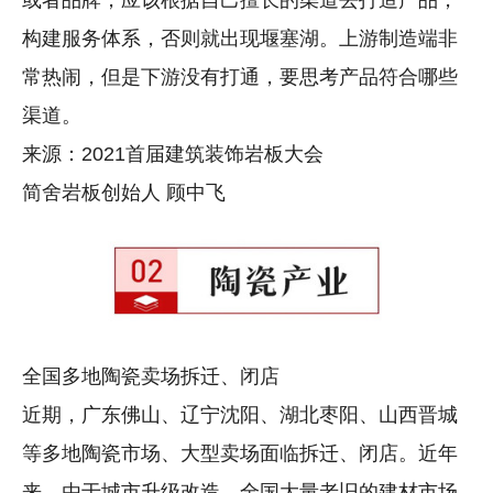
或者品牌，应该根据自己擅长的渠道去打造产品，
构建服务体系，否则就出现堰塞湖。上游制造端非
常热闹，但是下游没有打通，要思考产品符合哪些
渠道。
来源：2021首届建筑装饰岩板大会
简舍岩板创始人 顾中飞
全国多地陶瓷卖场拆迁、闭店
近期，广东佛山、辽宁沈阳、湖北枣阳、山西晋城
等多地陶瓷市场、大型卖场面临拆迁、闭店。近年
来，由于城市升级改造，全国大量老旧的建材市场