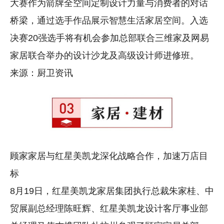
大赛作为箭牌全空间定制设计力量与消费者的对话
桥梁，通过选手作品展示智慧生活家居空间。入选
决赛20强选手将有机会参加总部联合三维家及网易
家居联合举办的设计沙龙及高级设计师进修班。
来源：厨卫资讯
顾家家居与红星美凯龙深化战略合作，加速万店目
标
8月19日，红星美凯龙家居集团执行总裁朱家桂、中
贸展副总经理陈旺辉、红星美凯龙设计客厅事业部