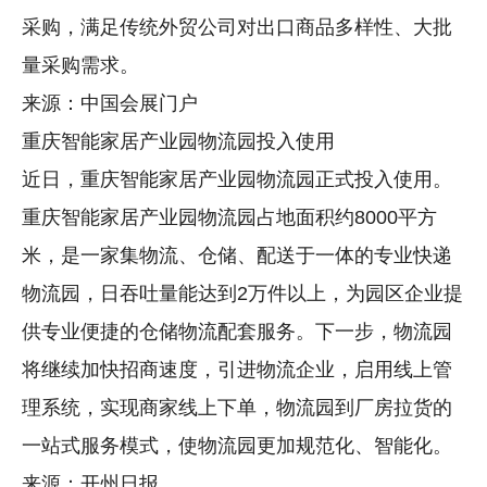
采购，满足传统外贸公司对出口商品多样性、大批
量采购需求。
来源：中国会展门户
重庆智能家居产业园物流园投入使用
近日，重庆智能家居产业园物流园正式投入使用。
重庆智能家居产业园物流园占地面积约8000平方
米，是一家集物流、仓储、配送于一体的专业快递
物流园，日吞吐量能达到2万件以上，为园区企业提
供专业便捷的仓储物流配套服务。下一步，物流园
将继续加快招商速度，引进物流企业，启用线上管
理系统，实现商家线上下单，物流园到厂房拉货的
一站式服务模式，使物流园更加规范化、智能化。
来源：开州日报