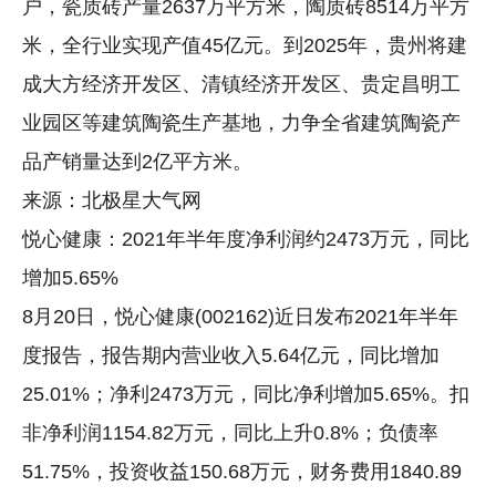
户，瓷质砖产量2637万平方米，陶质砖8514万平方
米，全行业实现产值45亿元。到2025年，贵州将建
成大方经济开发区、清镇经济开发区、贵定昌明工
业园区等建筑陶瓷生产基地，力争全省建筑陶瓷产
品产销量达到2亿平方米。
来源：北极星大气网
悦心健康：2021年半年度净利润约2473万元，同比
增加5.65%
8月20日，悦心健康(002162)近日发布2021年半年
度报告，报告期内营业收入5.64亿元，同比增加
25.01%；净利2473万元，同比净利增加5.65%。扣
非净利润1154.82万元，同比上升0.8%；负债率
51.75%，投资收益150.68万元，财务费用1840.89