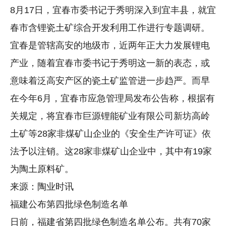
8月17日，宜春市委书记于秀明深入到宜丰县，就宜
春市含锂瓷土矿综合开发利用工作进行专题调研。
宜春是管辖高安的地级市，近两年正大力发展锂电
产业，随着宜春市委书记于秀明这一新的表态，或
意味着泛高安产区的瓷土矿监管进一步趋严。而早
在今年6月，宜春市应急管理局发布公告称，根据有
关规定，将宜春市巨源锂能矿业有限公司新坊高岭
土矿等28家非煤矿山企业的《安全生产许可证》依
法予以注销。这28家非煤矿山企业中，其中有19家
为陶土原料矿。
来源：陶业时讯
福建公布第四批绿色制造名单
日前，福建省第四批绿色制造名单公布。共有70家