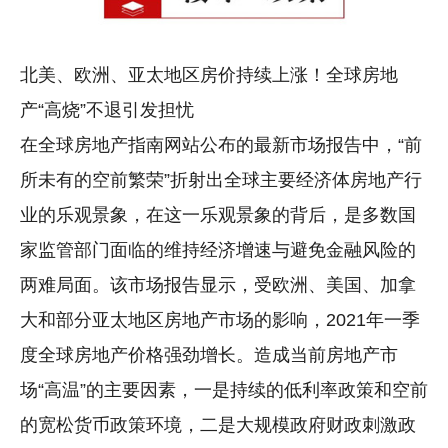
北美、欧洲、亚太地区房价持续上涨！全球房地
产“高烧”不退引发担忧
在全球房地产指南网站公布的最新市场报告中，“前
所未有的空前繁荣”折射出全球主要经济体房地产行
业的乐观景象，在这一乐观景象的背后，是多数国
家监管部门面临的维持经济增速与避免金融风险的
两难局面。该市场报告显示，受欧洲、美国、加拿
大和部分亚太地区房地产市场的影响，2021年一季
度全球房地产价格强劲增长。造成当前房地产市
场“高温”的主要因素，一是持续的低利率政策和空前
的宽松货币政策环境，二是大规模政府财政刺激政