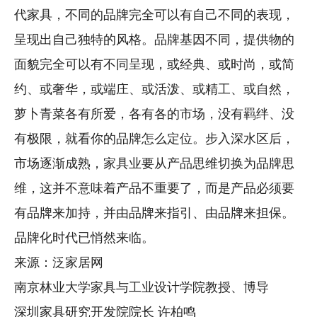
代家具，不同的品牌完全可以有自己不同的表现，
呈现出自己独特的风格。品牌基因不同，提供物的
面貌完全可以有不同呈现，或经典、或时尚，或简
约、或奢华，或端庄、或活泼、或精工、或自然，
萝卜青菜各有所爱，各有各的市场，没有羁绊、没
有极限，就看你的品牌怎么定位。步入深水区后，
市场逐渐成熟，家具业要从产品思维切换为品牌思
维，这并不意味着产品不重要了，而是产品必须要
有品牌来加持，并由品牌来指引、由品牌来担保。
品牌化时代已悄然来临。
来源：泛家居网
南京林业大学家具与工业设计学院教授、博导
深圳家具研究开发院院长 许柏鸣