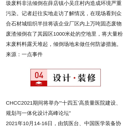
圾废料非法倾倒在薛店镇小吴庄村内造成环境严重
污染。记者赶往实地走访了解情况，在现场看到众
合石材城组织半挂将该企业厂区内上万吨固态废物
废渣倾倒在了其园区1000米处的空地里，将大量粉
末废料料露天堆起，倾倒场地未做任何防渗措施。
来源：一点事件
CHCC2021期间将举办“‘十四五’高质量医院建设、
规划与一体化设计高峰论坛”
2021年10月14-16日，由筑医台、中国医学装备协