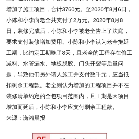
增加了施工项目，合计3760元。至2020年8月6日，
小陈和小李向老全共支付了2万元。2020年8月8
日，装修完成后，小陈和小李被老全告上了法庭，
要求支付装修增加费用。小陈和小李认为老全拖延
工期，比约定工期晚了8天，且老全的工程存在偷工
减料、水管漏水、地板脱胶、门头开裂等质量问
题，导致他们另外请人施工并支付数千元，应当抵
扣剩余工程款。老全则认为增加的工程项目并不在
装修清单约定的全包项目范围内，且工期是因项目
增加而延后，小陈和小李应支付剩余工程款。
来源：潇湘晨报