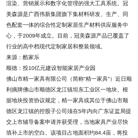
渲染、营销展示和数字化管理的强大工具系统。冠
美森源是广西伟新集团旗下集材料研发、生产、同
色配套一体的综合性定制家居生产材料供应服务中
心，于2009年成立。目前，冠美森源产品已覆盖了
行业的高中档现代定制家居和整装领域。
来源：酷家乐
顺德：投10亿元建设智能家居产业园
佛山市精一家具有限公司（简称“精一家具”）近日顺
利摘牌佛山市顺德区龙江镇坦东工业区一地块。根
据地块投资协议规定，精一家具或其位于佛山市顺
德区龙江镇的控股子公司须在5年内向广东证监局提
交上市辅导备案申请并获受理，当地家具产业尽快
填补上市的空白。该项目占地面积约84.4亩，将投