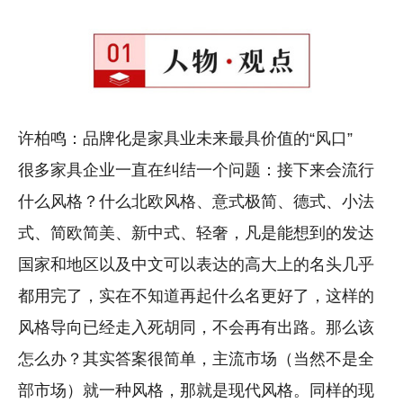
许柏鸣：品牌化是家具业未来最具价值的“风口”
很多家具企业一直在纠结一个问题：接下来会流行
什么风格？什么北欧风格、意式极简、德式、小法
式、简欧简美、新中式、轻奢，凡是能想到的发达
国家和地区以及中文可以表达的高大上的名头几乎
都用完了，实在不知道再起什么名更好了，这样的
风格导向已经走入死胡同，不会再有出路。那么该
怎么办？其实答案很简单，主流市场（当然不是全
部市场）就一种风格，那就是现代风格。同样的现