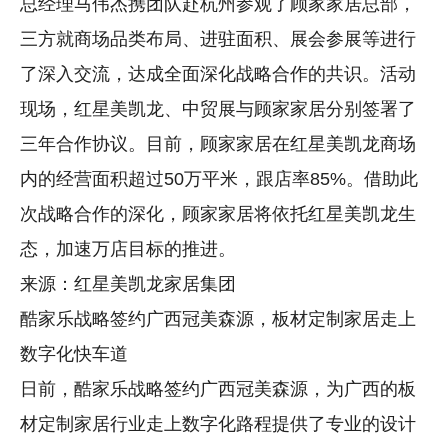
总经理马伟杰携团队赴杭州参观了顾家家居总部，
三方就商场品类布局、进驻面积、展会参展等进行
了深入交流，达成全面深化战略合作的共识。活动
现场，红星美凯龙、中贸展与顾家家居分别签署了
三年合作协议。目前，顾家家居在红星美凯龙商场
内的经营面积超过50万平米，跟店率85%。借助此
次战略合作的深化，顾家家居将依托红星美凯龙生
态，加速万店目标的推进。
来源：红星美凯龙家居集团
酷家乐战略签约广西冠美森源，板材定制家居走上
数字化快车道
日前，酷家乐战略签约广西冠美森源，为广西的板
材定制家居行业走上数字化路程提供了专业的设计