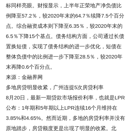
标同样亮眼。财报显示，上半年正荣地产净负债比
例降至57.2％，较2020年末的64.7％续降7.5个百分
点。综合融资成本则下降至6.35％，较2020年末的
6.5％下降15个基点。债务结构方面，公司通过长债
置换短债，实现了债务结构的进一步优化，短债在
整体负债中的比例进一步下降至28.5％，较2020年
末再降0.6个百分点。
来源：金融界网
多地房贷明显收紧，广州连提5次房贷利率
8月20日，最新一期贷款市场报价利率，也就是LPR
公布：1年期和5年期以上LPR连续16个月维持在
3.85%和4.65%。然而近期，多地的房贷利率并没有
原地踏步，房贷额度更是出现了明显的收紧。北