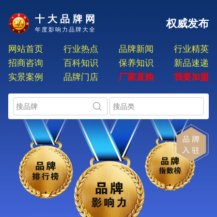
十大品牌网
权威发布
年度影响力品牌大全
网站首页
行业热点
品牌新闻
行业精英
招商咨询
百科知识
保养知识
新品速递
实景案例
品牌门店
厂家直购
我要加盟