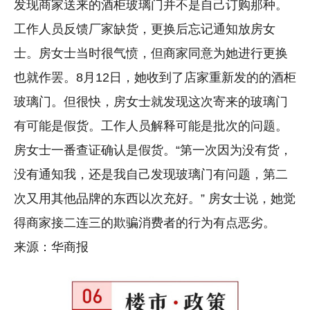
发现商家送来的酒柜玻璃门并不是自己订购那种。
工作人员反馈厂家缺货，更换后忘记通知放房女
士。房女士当时很气愤，但商家同意为她进行更换
也就作罢。8月12日，她收到了店家重新发的的酒柜
玻璃门。但很快，房女士就发现这次寄来的玻璃门
有可能是假货。工作人员解释可能是批次的问题。
房女士一番查证确认是假货。“第一次因为没有货，
没有通知我，还是我自己发现玻璃门有问题，第二
次又用其他品牌的东西以次充好。” 房女士说，她觉
得商家接二连三的欺骗消费者的行为有点恶劣。
来源：华商报