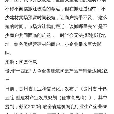
不得不面临搬迁改造的命运，但在搬迁过程中，不
少建材卖场预留时间较短，让商户措手不及。“这么
短的时间，市场方让我们搬迁，该搬哪里去？”是不
少商户共同面临的难题，一时半会无法找到搬迁地
址，给各类经营建材的商户、小企业带来巨大影
响。
来源：陶瓷信息
贵州“十四五” 力争全省建筑陶瓷产品产销量达到2亿
㎡
日前，贵州省工业和信息化厅发布了《贵州省“十四
五”新型建材产业发展规划（征求意见稿）》。其中
提到，截至2020年底全省建筑陶瓷行业生产企业66