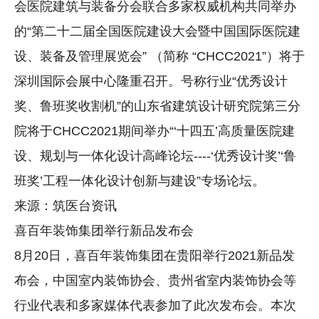
会医院建筑与装备分会联合多家权威机构共同举办
的“第二十二届全国医院建设大会暨中国国际医院建
设、装备及管理展览会” （简称 “CHCC2021”）将于
深圳国际会展中心隆重召开。号称行业“优秀设计
奖、鲁班奖收割机”的山东省建筑设计研究院第三分
院将于CHCC2021期间举办“‘十四五’高质量医院建
设、规划与一体化设计高峰论坛----‘优秀设计奖’‘鲁
班奖’工程一体化设计创新与建设”专场论坛。
来源：筑医台资讯
喜百年装饰集团举行新品发布会
8月20日，喜百年装饰集团在贵阳举行2021新品发
布会，中国室内装饰协会、贵州省室内装饰协会等
行业代表和多家媒体代表参加了此次发布会。本次