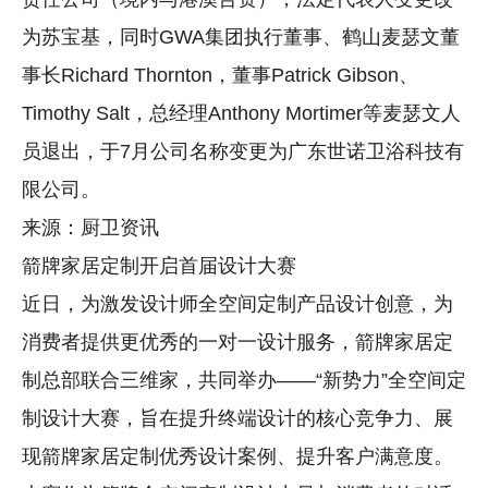
为苏宝基，同时GWA集团执行董事、鹤山麦瑟文董
事长Richard Thornton，董事Patrick Gibson、
Timothy Salt，总经理Anthony Mortimer等麦瑟文人
员退出，于7月公司名称变更为广东世诺卫浴科技有
限公司。
来源：厨卫资讯
箭牌家居定制开启首届设计大赛
近日，为激发设计师全空间定制产品设计创意，为
消费者提供更优秀的一对一设计服务，箭牌家居定
制总部联合三维家，共同举办——“新势力”全空间定
制设计大赛，旨在提升终端设计的核心竞争力、展
现箭牌家居定制优秀设计案例、提升客户满意度。