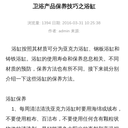
卫浴产品保养技巧之浴缸
浏览量:
1394
日期:
2016-03-31 10:25:38
作者:
admin
来源:
浴缸按照其材质可分为亚克力浴缸、钢板浴缸和
铸铁浴缸。浴缸的使用寿命和保养息息相关。不同
材质的预防，保养方法也有所不同。接下来就分别
介绍一下这些浴缸的保养方法。
浴缸保养
1、每周清洁清洗亚克力浴缸时要用海绵或绒布，
不要使用粗布、百洁布，不要使用任何含有颗粒状