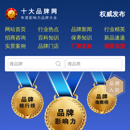
十大品牌网
权威发布
年度影响力品牌大全
网站首页
行业热点
品牌新闻
行业精英
招商咨询
百科知识
保养知识
新品速递
实景案例
品牌门店
厂家直购
我要加盟