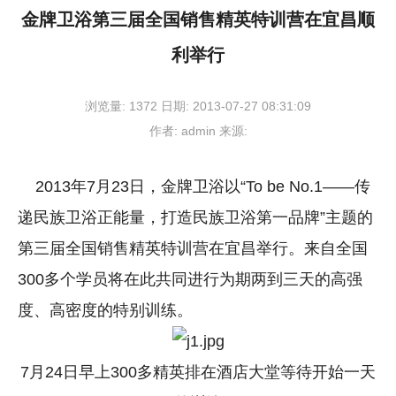
金牌卫浴第三届全国销售精英特训营在宜昌顺
利举行
浏览量:
1372
日期:
2013-07-27 08:31:09
作者:
admin
来源:
2013年7月23日，金牌卫浴以“To be No.1——传
递民族卫浴正能量，打造民族卫浴第一品牌”主题的
第三届全国销售精英特训营在宜昌举行。来自全国
300多个学员将在此共同进行为期两到三天的高强
度、高密度的特别训练。
7月24日早上300多精英排在酒店大堂等待开始一天