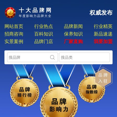
十大品牌网
权威发布
年度影响力品牌大全
网站首页
行业热点
品牌新闻
行业精英
招商咨询
百科知识
保养知识
新品速递
实景案例
品牌门店
厂家直购
我要加盟