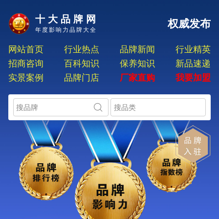
十大品牌网
权威发布
年度影响力品牌大全
网站首页
行业热点
品牌新闻
行业精英
招商咨询
百科知识
保养知识
新品速递
实景案例
品牌门店
厂家直购
我要加盟