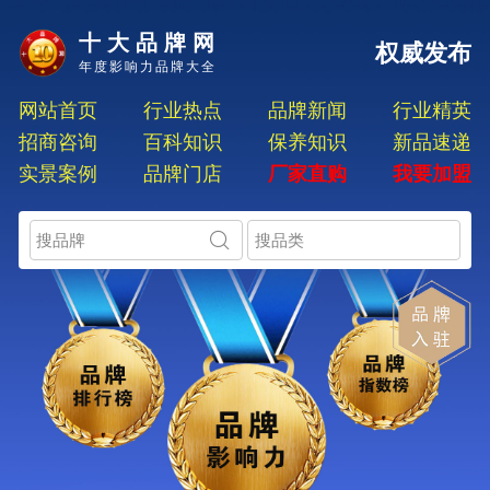
十大品牌网
权威发布
年度影响力品牌大全
网站首页
行业热点
品牌新闻
行业精英
招商咨询
百科知识
保养知识
新品速递
实景案例
品牌门店
厂家直购
我要加盟