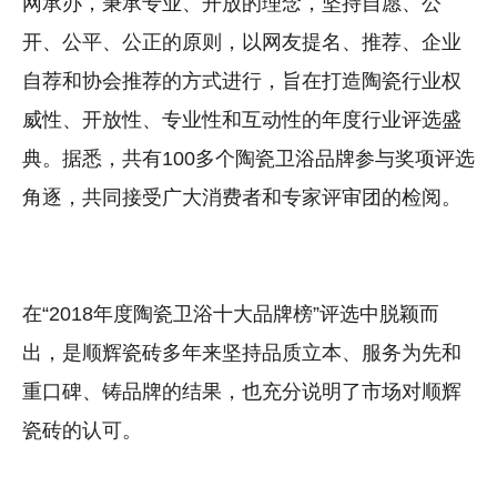
网承办，秉承专业、开放的理念，坚持自愿、公
开、公平、公正的原则，以网友提名、推荐、企业
自荐和协会推荐的方式进行，旨在打造陶瓷行业权
威性、开放性、专业性和互动性的年度行业评选盛
典。据悉，共有100多个陶瓷卫浴品牌参与奖项评选
角逐，共同接受广大消费者和专家评审团的检阅。
在“2018年度陶瓷卫浴十大品牌榜”评选中脱颖而
出，是顺辉瓷砖多年来坚持品质立本、服务为先和
重口碑、铸品牌的结果，也充分说明了市场对顺辉
瓷砖的认可。