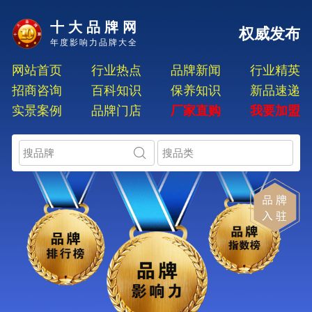
十大品牌网
权威发布
年度影响力品牌大全
网站首页
行业热点
品牌新闻
行业精英
招商咨询
百科知识
保养知识
新品速递
实景案例
品牌门店
厂家直购
我要加盟