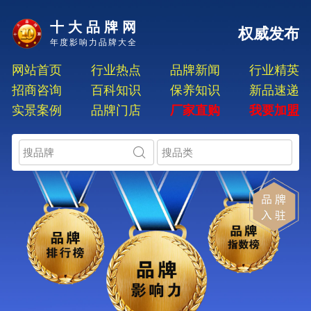
十大品牌网
权威发布
年度影响力品牌大全
网站首页
行业热点
品牌新闻
行业精英
招商咨询
百科知识
保养知识
新品速递
实景案例
品牌门店
厂家直购
我要加盟