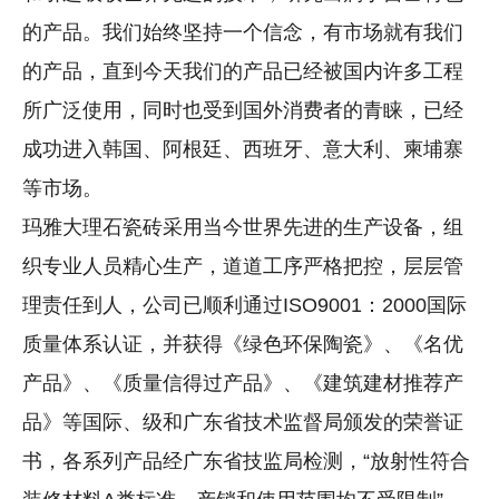
的产品。我们始终坚持一个信念，有市场就有我们
的产品，直到今天我们的产品已经被国内许多工程
所广泛使用，同时也受到国外消费者的青睐，已经
成功进入韩国、阿根廷、西班牙、意大利、柬埔寨
等市场。
玛雅大理石瓷砖采用当今世界先进的生产设备，组
织专业人员精心生产，道道工序严格把控，层层管
理责任到人，公司已顺利通过ISO9001：2000国际
质量体系认证，并获得《绿色环保陶瓷》、《名优
产品》、《质量信得过产品》、《建筑建材推荐产
品》等国际、级和广东省技术监督局颁发的荣誉证
书，各系列产品经广东省技监局检测，“放射性符合