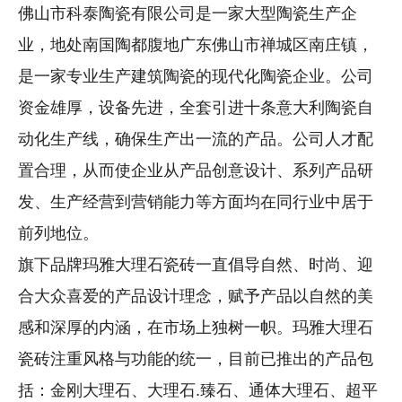
佛山市科泰陶瓷有限公司是一家大型陶瓷生产企
业，地处南国陶都腹地广东佛山市禅城区南庄镇，
是一家专业生产建筑陶瓷的现代化陶瓷企业。公司
资金雄厚，设备先进，全套引进十条意大利陶瓷自
动化生产线，确保生产出一流的产品。公司人才配
置合理，从而使企业从产品创意设计、系列产品研
发、生产经营到营销能力等方面均在同行业中居于
前列地位。
旗下品牌玛雅大理石瓷砖一直倡导自然、时尚、迎
合大众喜爱的产品设计理念，赋予产品以自然的美
感和深厚的内涵，在市场上独树一帜。玛雅大理石
瓷砖注重风格与功能的统一，目前已推出的产品包
括：金刚大理石、大理石.臻石、通体大理石、超平