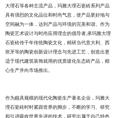
大理石等各种主流产品，玛雅大理石瓷砖系列产品
具有强烈的文化品位和时尚气息，使产品更好地与
空间融为一体，达到产品与环境的完美和谐。作为
陶瓷艺术设计与时尚应用理念的倡导者,承玛雅大理
石瓷砖传千年传统陶瓷文化，精研当代意大利、西
班牙等的陶瓷创新设计理念与先进工艺，创造出更
适于现代建筑装饰就用的优质玻化生态砖产品，精
心生产并向市场推出。
作为颇具规模的现代化陶瓷生产著名企业，玛雅大
理石瓷砖时时紧跟世界的脚步，不断的学习、研究
和引进吸收世界先进的技术，研究出属于自己特色