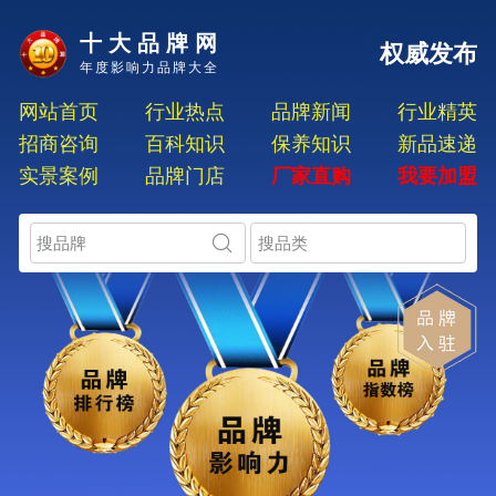
十大品牌网
权威发布
年度影响力品牌大全
网站首页
行业热点
品牌新闻
行业精英
招商咨询
百科知识
保养知识
新品速递
实景案例
品牌门店
厂家直购
我要加盟