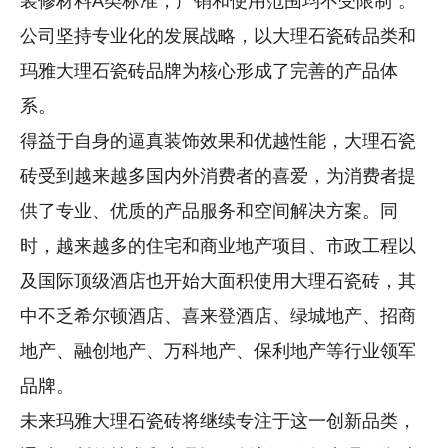
装修材料A类标准，产销和使用范围均不受限制”。
公司坚持专业化的发展战略，以大理石瓷砖品类和
玛雅大理石瓷砖品牌为核心形成了完善的产品体
系。
得益于自身的逼真装饰效果和优越性能，大理石瓷
砖受到越来越多国内外消费者的喜爱，为消费者提
供了专业、优质的产品服务和空间解决方案。同
时，越来越多的住宅和商业地产项目、市政工程以
及国际顶级酒店也开始大面积使用大理石瓷砖，其
中不乏希尔顿酒店、喜来登酒店、绿城地产、招商
地产、融创地产、万科地产、保利地产等行业领军
品牌。
未来玛雅大理石瓷砖将继续专注于这一创新品类，