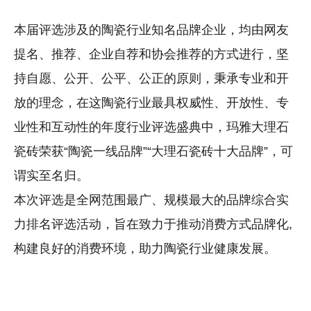
本届评选涉及的陶瓷行业知名品牌企业，均由网友
提名、推荐、企业自荐和协会推荐的方式进行，坚
持自愿、公开、公平、公正的原则，秉承专业和开
放的理念，在这陶瓷行业最具权威性、开放性、专
业性和互动性的年度行业评选盛典中，玛雅大理石
瓷砖荣获“陶瓷一线品牌”“大理石瓷砖十大品牌”，可
谓实至名归。
本次评选是全网范围最广、规模最大的品牌综合实
力排名评选活动，旨在致力于推动消费方式品牌化,
构建良好的消费环境，助力陶瓷行业健康发展。