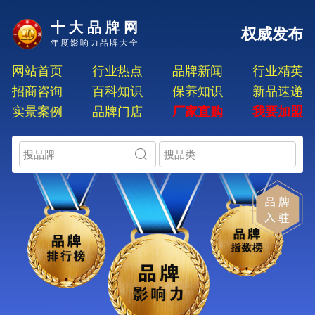
十大品牌网
权威发布
年度影响力品牌大全
网站首页
行业热点
品牌新闻
行业精英
招商咨询
百科知识
保养知识
新品速递
实景案例
品牌门店
厂家直购
我要加盟