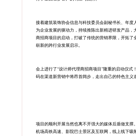
接着建筑装饰协会信息与科技委员会副秘书长、年度
为企业发展的驱动力，持续推陈出新精进研发产品，
商招商项目的启动，打破了传统的营销界限，开拓了
崭新的跨行业发展启示。
会上进行了“设计师代理商招商项目”隆重的启动仪式
码在渠道新营销中将昂首阔步，走出自己的特色主义
项目的顺利开展当然也离不开强大的媒体后盾做支撑
机场高铁高速、影院巴士景区及互联网，线上线下吸