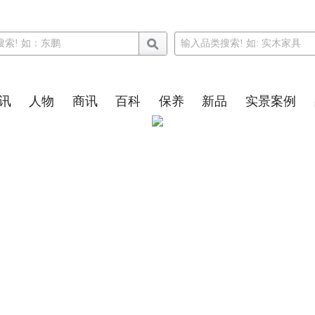
讯
人物
商讯
百科
保养
新品
实景案例